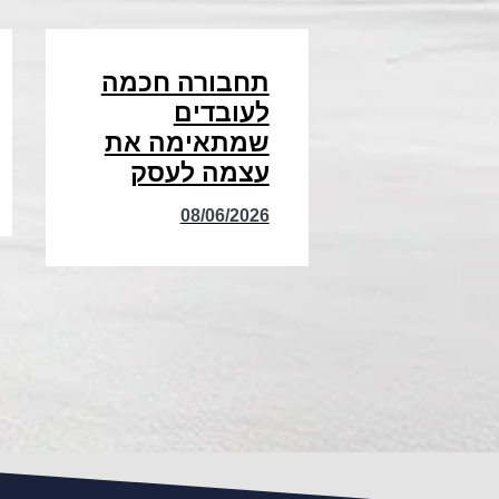
תחבורה חכמה
לעובדים
שמתאימה את
עצמה לעסק
08/06/2026