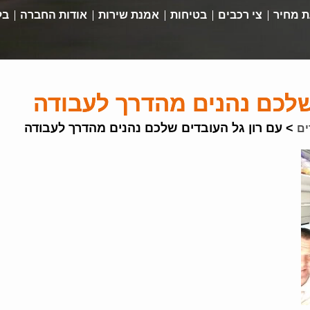
 מחיר
צי רכבים
בטיחות
אמנת שירות
אודות החברה
בל
שלכם נהנים מהדרך לעבודה
>
עם רון גל העובדים שלכם נהנים מהדרך לעבודה
ים