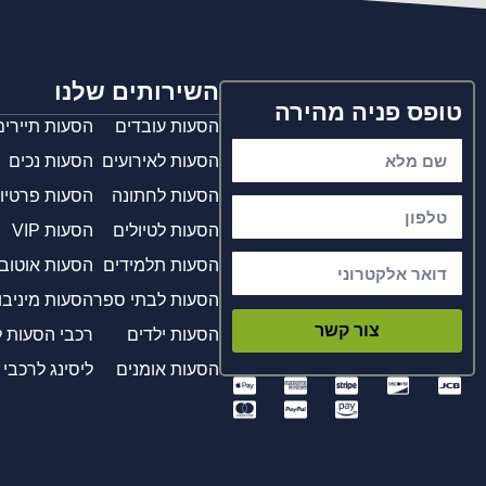
השירותים שלנו
טופס פניה מהירה
הסעות עובדים
הסעות תיירים
הסעות לאירועים
הסעות נכים
הסעות לחתונה
הסעות פרטיו
הסעות לטיולים
הסעות VIP
הסעות תלמידים
הסעות אוטוב
הסעות לבתי ספר
הסעות מיניבו
צור קשר
הסעות ילדים
רכבי הסעות 
הסעות אומנים
ליסינג לרכבי