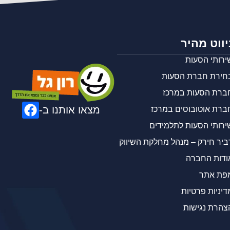
יווט מהיר
ירותי הסעות
חירת חברת הסעות
ברת הסעות במרכז
ברת אוטובוסים במרכז
ירותי הסעות לתלמידים
ביר חירק – מנהל מחלקת השיווק
ודות החברה
פת אתר
דיניות פרטיות
צהרת נגישות