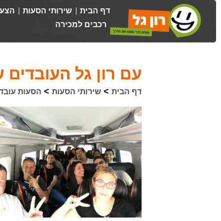
דף הבית
שירותי הסעות
הצעת
רכבים למכירה
עם רון גל העובדים 
>
>
דף הבית
שירותי הסעות
הסעות עובד