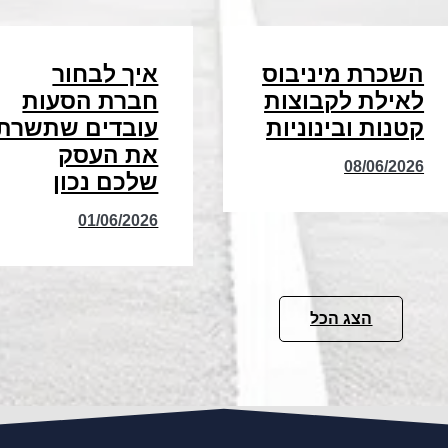
השכרת מיניבוס
איך לבחור
לאילת לקבוצות
חברת הסעות
קטנות ובינוניות
עובדים שתשרת
את העסק
08/06/2026
שלכם נכון
01/06/2026
הצג הכל