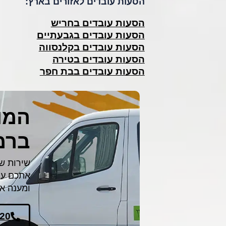
הסעות עובדים לאזורים בארץ:
הסעות עובדים בחריש
הסעות עובדים בגבעתיים
הסעות עובדים בקלנסווה
הסעות עובדים בטירה
הסעות עובדים בבת חפר
המומ
ברמ
שירות ש
אתכם עם 
ומענה א
820