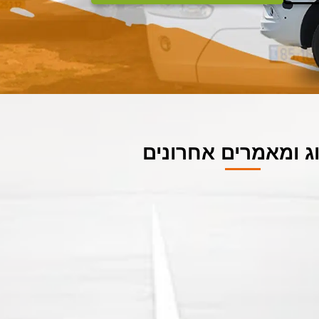
ג ומאמרים אחרונים