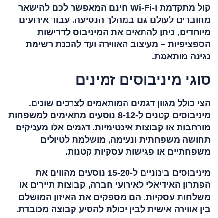
קול מתקדמת ו-Wi-Fi חינם המאפשר לכם להישאר
מחוברים לעולם גם במהלך הנסיעה. עבור אירועים
מיוחדים, ניתן להתאים את המיניבוס לדרישות
הספציפיות – מעיצוב האווירה ועד להכנת רשימת
נגינה מותאמת.
סוגי מיניבוסים זמינים
הצי כולל מגוון דגמים המותאמים לצרכים שונים.
מיניבוסים קטנים ל-8-12 נוסעים מתאימים למשפחות
מורחבות או קבוצות אינטימיות. דגמים אלו מעניקים
תחושה משפחתית ונעימה, מושלמת לטיולים
משפחתיים או פגישות עסקיות קטנות.
מיניבוסים בינוניים ל-15-20 נוסעים מהווים את
הפתרון האידיאלי לאירועי חברה, קבוצות תיירים או
משלחות עסקיות. הם מספקים את האיזון המושלם
בין אווירה אישית לבין יכולת להסיע קבוצה מכובדת.