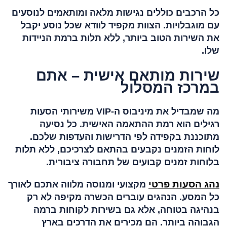
כל הרכבים כוללים נגישות מלאה ומותאמים לנוסעים
עם מוגבלויות. הצוות מקפיד לוודא שכל נוסע יקבל
את השירות הטוב ביותר, ללא תלות ברמת הניידות
שלו.
שירות מותאם אישית – אתם
במרכז המסלול
מה שמבדיל את מיניבוס ה-VIP משירותי הסעות
רגילים הוא רמת ההתאמה האישית. כל נסיעה
מתוכננת בקפידה לפי הדרישות והעדפות שלכם.
לוחות הזמנים נקבעים בהתאם לצרכיכם, ללא תלות
בלוחות זמנים קבועים של תחבורה ציבורית.
נהג הסעות פרטי
מקצועי ומנוסה מלווה אתכם לאורך
כל המסע. הנהגים עוברים הכשרה מקיפה לא רק
בנהיגה בטוחה, אלא גם בשירות לקוחות ברמה
הגבוהה ביותר. הם מכירים את הדרכים בארץ