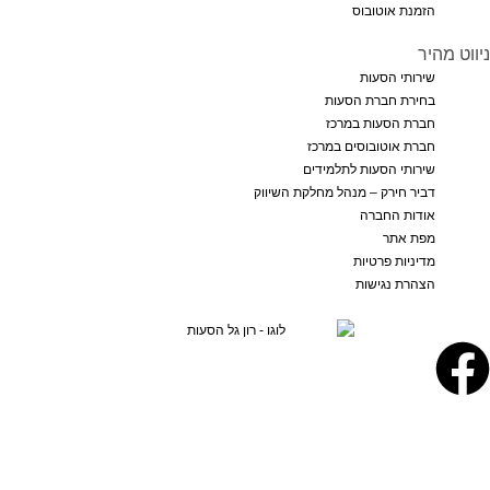
הזמנת אוטובוס
ניווט מהיר
שירותי הסעות
בחירת חברת הסעות
חברת הסעות במרכז
חברת אוטובוסים במרכז
שירותי הסעות לתלמידים
דביר חירק – מנהל מחלקת השיווק
אודות החברה
מפת אתר
מדיניות פרטיות
הצהרת נגישות