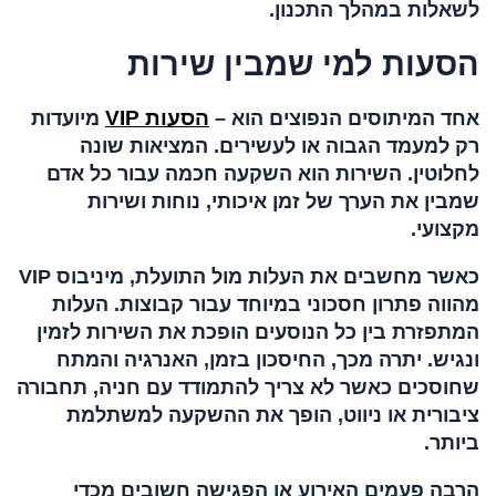
לשאלות במהלך התכנון.
הסעות למי שמבין שירות
הסעות VIP
אחד המיתוסים הנפוצים הוא –
מיועדות
רק למעמד הגבוה או לעשירים. המציאות שונה
לחלוטין. השירות הוא השקעה חכמה עבור כל אדם
שמבין את הערך של זמן איכותי, נוחות ושירות
מקצועי.
כאשר מחשבים את העלות מול התועלת, מיניבוס VIP
מהווה פתרון חסכוני במיוחד עבור קבוצות. העלות
המתפזרת בין כל הנוסעים הופכת את השירות לזמין
ונגיש. יתרה מכך, החיסכון בזמן, האנרגיה והמתח
שחוסכים כאשר לא צריך להתמודד עם חניה, תחבורה
ציבורית או ניווט, הופך את ההשקעה למשתלמת
ביותר.
הרבה פעמים האירוע או הפגישה חשובים מכדי