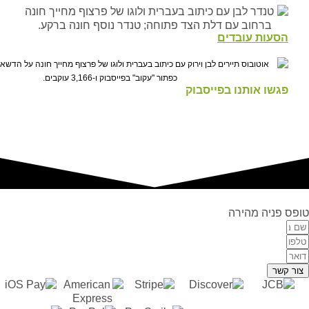
הסעות עובדים
פגשו אותנו בפייסבוק
טופס פניה מהירה
צור קשר