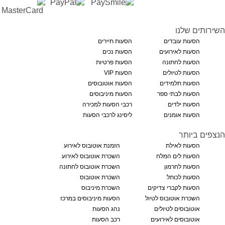
השירותים שלנו
הסעות עובדים
הסעות תיירים
הסעות לאירועים
הסעות נכים
הסעות לחתונה
הסעות פרטיות
הסעות לטיולים
הסעות VIP
הסעות תלמידים
הסעות אוטובוסים
הסעות לבתי ספר
הסעות מיניבוסים
הסעות ילדים
רכבי הסעות למכירה
הסעות אומנים
ליסינג לרכבי הסעות
הנצפים ביותר
הסעות לאילת
הזמנת אוטובוס לאירוע
הסעות לים המלח
השכרת אוטובוס לאירוע
הסעות לחרמון
השכרת אוטובוס לחתונה
הסעות לכותל
השכרת אוטובוס
הסעות לקברי צדיקים
השכרת מיניבוס
השכרת אוטובוס לטיול
הסעות מיניבוסים במרכז
אוטובוסים לטיולים
נהג הסעות
אוטובוסים לאירועים
רכב הסעות