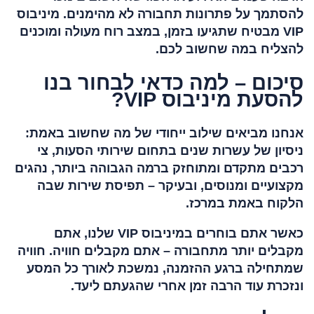
להסתמך על פתרונות תחבורה לא מהימנים. מיניבוס
VIP מבטיח שתגיעו בזמן, במצב רוח מעולה ומוכנים
להצליח במה שחשוב לכם.
סיכום – למה כדאי לבחור בנו
להסעת מיניבוס VIP?
אנחנו מביאים שילוב ייחודי של מה שחשוב באמת:
ניסיון של עשרות שנים בתחום שירותי הסעות, צי
רכבים מתקדם ומתוחזק ברמה הגבוהה ביותר, נהגים
מקצועיים ומנוסים, ובעיקר – תפיסת שירות שבה
הלקוח באמת במרכז.
כאשר אתם בוחרים במיניבוס VIP שלנו, אתם
מקבלים יותר מתחבורה – אתם מקבלים חוויה. חוויה
שמתחילה ברגע ההזמנה, נמשכת לאורך כל המסע
ונזכרת עוד הרבה זמן אחרי שהגעתם ליעד.