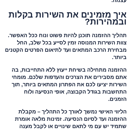
עצמה.
איך מזמינים את השירות בקלות
ובמהירות?
תהליך ההזמנה תוכנן להיות פשוט ונוח ככל האפשר.
צוות השירות המנוסה זמין לסייע בכל שלב, החל
מבחירת הרכב המתאים ועד לתיאום הפרטים הקטנים
ביותר.
ההזמנה מתחילה בשיחת ייעוץ ללא התחייבות, בה
אתם מסבירים את הצרכים והעדפות שלכם. מומחי
השירות יציעו לכם את הפתרון המתאים ביותר, תוך
התחשבות בגודל הקבוצה, אופי הנסיעה ולוח
הזמנים.
הליווי האישי נמשך לאורך כל התהליך – מקבלת
ההזמנה ועד לסיום הנסיעה. זמינות מלאה אומרת
שתמיד יש עם מי לתאם שינויים או לקבל מענה