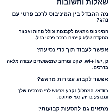
שאלות ותשובות
מה ההבדל בין המיניבוס לרכב פרטי עם
נהג?
המיניבוס מתאים לקבוצות וכולל נוחות ואבזור
מתקדם שלא קיימים ברכב פרטי רגיל.
אפשר לעבוד תוך כדי נסיעה?
כן, יש Wi-Fi, שקט ומרחב שמאפשרים עבודה מלאה
בדרכים.
אפשר לקבוע עצירות מראש?
בוודאי. המסלול נקבע מראש לפי הצרכים שלך
ומבוצע בדיוק כפי שתוכנן.
מתאים גם להסעות קבועות?