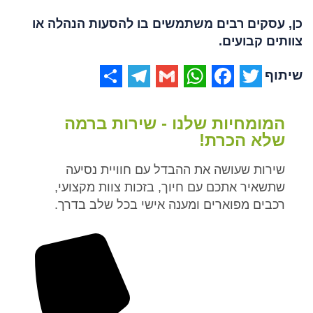
כן, עסקים רבים משתמשים בו להסעות הנהלה או
צוותים קבועים.
Share
Telegram
WhatsApp
Gmail
Facebook
Twitter
המומחיות שלנו - שירות ברמה
שלא הכרת!
שירות שעושה את ההבדל עם חוויית נסיעה
שתשאיר אתכם עם חיוך, בזכות צוות מקצועי,
רכבים מפוארים ומענה אישי בכל שלב בדרך.