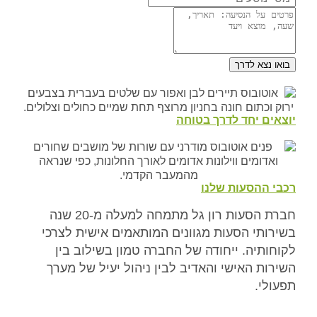
בואו נצא לדרך
יוצאים יחד לדרך בטוחה
רכבי ההסעות שלנו
חברת הסעות רון גל מתמחה למעלה מ-20 שנה
בשירותי הסעות מגוונים המותאמים אישית לצרכי
לקוחותיה. ייחודה של החברה טמון בשילוב בין
השירות האישי והאדיב לבין ניהול יעיל של מערך
תפעולי.