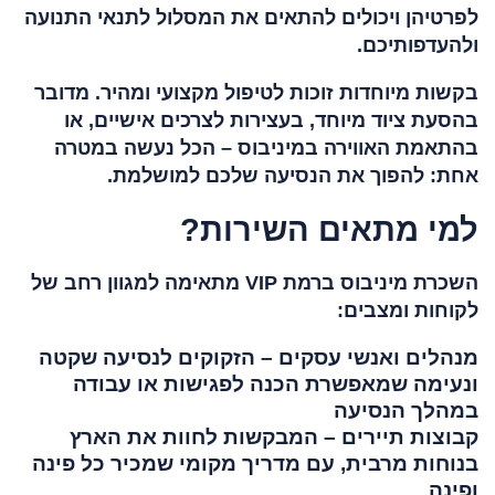
לפרטיהן ויכולים להתאים את המסלול לתנאי התנועה
ולהעדפותיכם.
בקשות מיוחדות זוכות לטיפול מקצועי ומהיר. מדובר
בהסעת ציוד מיוחד, בעצירות לצרכים אישיים, או
בהתאמת האווירה במיניבוס – הכל נעשה במטרה
אחת: להפוך את הנסיעה שלכם למושלמת.
למי מתאים השירות?
השכרת מיניבוס ברמת VIP מתאימה למגוון רחב של
לקוחות ומצבים:
מנהלים ואנשי עסקים – הזקוקים לנסיעה שקטה
ונעימה שמאפשרת הכנה לפגישות או עבודה
במהלך הנסיעה
קבוצות תיירים – המבקשות לחוות את הארץ
בנוחות מרבית, עם מדריך מקומי שמכיר כל פינה
ופינה