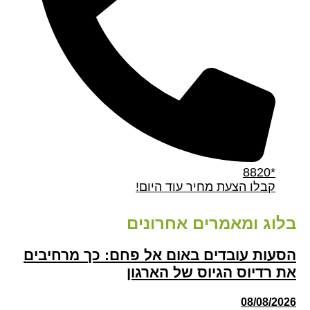
*8820
קבלו הצעת מחיר עוד היום!
בלוג ומאמרים אחרונים
הסעות עובדים באום אל פחם: כך מרחיבים
את רדיוס הגיוס של הארגון
08/08/2026