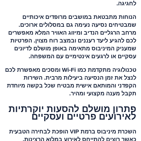
לחגיגה.
הנוחות מתבטאת במושבים מרופדים איכותיים
שמבטיחים נסיעה נעימה גם במסלולים ארוכים.
מרחב הרגליים הנדיב ומיזוג האוויר המלא מאפשרים
לכם להגיע ליעד רעננים ובמצב רוח מצוין. הפרטיות
שמעניק המיניבוס מתאימה באופן מושלם לדיונים
עסקיים או לרגעים אינטימיים עם המשפחה.
טכנולוגיה מתקדמת כמו Wi-Fi ומסכים מאפשרת לכם
לנצל את זמן הנסיעה ביעילות מרבית. השירות
הקפדני והמותאם אישית מבטיח שכל בקשה מיוחדת
תקבל מענה מקצועי ומהיר.
פתרון מושלם להסעות יוקרתיות
לאירועים פרטיים ועסקיים
השכרת מיניבוס ברמת VIP הופכת לבחירה הטבעית
כאשר רוצים להתייחס לאירוע במלוא הרצינות.