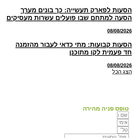
הסעות לפארק תעשייה: כך בונים מערך
הסעה למתחם שבו פועלים עשרות מעסיקים
08/08/2026
הסעות קבועות: מתי כדאי לעבור מהזמנה
חד פעמית לקו מתוכנן
08/08/2026
הצג הכל
טופס פניה מהירה