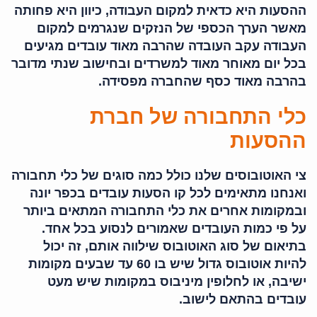
ההסעות היא כדאית למקום העבודה, כיוון היא פחותה
מאשר הערך הכספי של הנזקים שנגרמים למקום
העבודה עקב העובדה שהרבה מאוד עובדים מגיעים
בכל יום מאוחר מאוד למשרדים ובחישוב שנתי מדובר
בהרבה מאוד כסף שהחברה מפסידה.
כלי התחבורה של חברת
ההסעות
צי האוטובוסים שלנו כולל כמה סוגים של כלי תחבורה
ואנחנו מתאימים לכל קו הסעות עובדים בכפר יונה
ובמקומות אחרים את כלי התחבורה המתאים ביותר
על פי כמות העובדים שאמורים לנסוע בכל אחד.
בתיאום של סוג האוטובוס שילווה אותם, זה יכול
להיות אוטובוס גדול שיש בו 60 עד שבעים מקומות
ישיבה, או לחלופין מיניבוס במקומות שיש מעט
עובדים בהתאם לישוב.