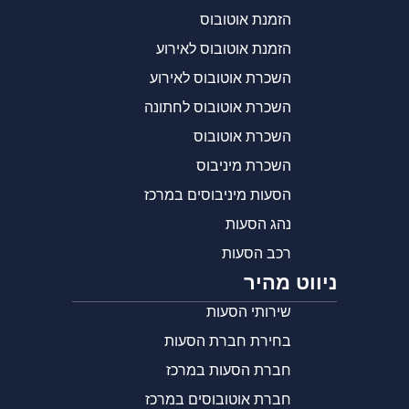
הזמנת אוטובוס
הזמנת אוטובוס לאירוע
השכרת אוטובוס לאירוע
השכרת אוטובוס לחתונה
השכרת אוטובוס
השכרת מיניבוס
הסעות מיניבוסים במרכז
נהג הסעות
רכב הסעות
ניווט מהיר
שירותי הסעות
בחירת חברת הסעות
חברת הסעות במרכז
חברת אוטובוסים במרכז