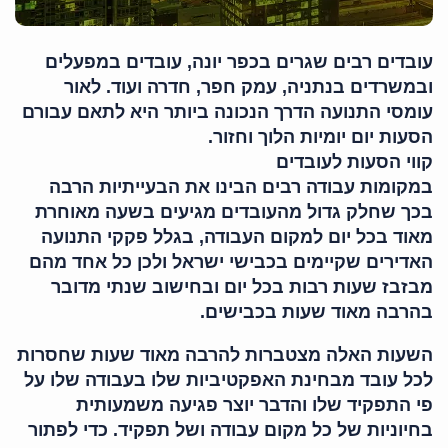
עובדים רבים שגרים בכפר יונה, עובדים במפעלים
ובמשרדים בנתניה, עמק חפר, חדרה ועוד. לאור
עומסי התנועה הדרך הנכונה ביותר היא לתאם עבורם
הסעות יום יומיות הלוך וחזור.
קווי הסעות לעובדים
במקומות עבודה רבים הבינו את הבעייתיות הרבה
בכך שחלק גדול מהעובדים מגיעים בשעה מאוחרת
מאוד בכל יום למקום העבודה, בגלל פקקי התנועה
האדירים שקיימים בכבישי ישראל ולכן כל אחד מהם
מבזבז שעות רבות בכל יום ובחישוב שנתי מדובר
בהרבה מאוד שעות בכבישים.
השעות האלה מצטברות להרבה מאוד שעות שחסרות
לכל עובד מבחינת האפקטיביות שלו בעבודה שלו על
פי התפקיד שלו והדבר יוצר פגיעה משמעותית
בחיוניות של כל מקום עבודה ושל תפקיד. כדי לפתור