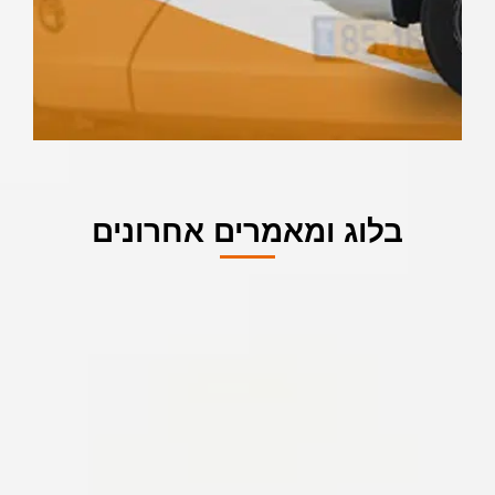
בלוג ומאמרים אחרונים