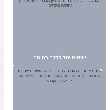
יוצאים יחד לדרך בטוחה