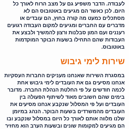
לעבודה. הדבר משפיע גם על מצב הרוח לאורך כל
היום. לכן כאשר הם מגיעים באוטובוס הם לא
מסתכלים כמעט מה קורה בחוץ, הם עובדים או
מדברים עם החברים ומגיעים למקום העבודה רגועים
רעננים ועם המון סבלנות ורצון להמשיך ולבצע את
העבודות שהם התחילו בשעות הבוקר המוקדמות
באוטובוס.
שירות לימי גיבוש
במסגרת השירות שאנחנו מעניקים החברות העסקיות
אנחנו מסיעים גם את העובדים לימי גיבוש אחת
לכמה חודשים על פי החלטת הנהלת החברה. מדובר
בימים שהם חשובים מאוד לשיתוף הפעולה בין
העובדים ועל פי המסלול שנקבע אנחנו מסיעים את
העובדים מהמשרדים בשעות הבוקר. הנהג במיומן
שלנו מלווה אותם לאורך כל היום במסלול שנקבע ובו
הם מגיעים למקומות שונים ובשעות הערב הוא מחזיר