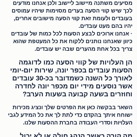
מסיעים משתנה מיישוב ליישוב ולכן אנחנו מודעים
לכך שיש קווי הסעה בערים מסוימות שיהיו עמוסים
בעובדים ולעומת זאת קווי הסעה מישובים אחרים,
יהיו בהם מעט עובדים.
· אנחנו ארוכים לבצע הסעות לכל כמות של עובדים
כיוון שאנחנו נותנים ללקוח את כל המעטפת שהוא
צריך בכל אחת מהערים שבה יש עובדים.
הן העלויות של קווי הסעה כמו לדוגמה
הסעות עובדים בכפר יונה, שירות יום-יומי
לאורך כל השנה כשמדובר בכ-30 עובדים
אשר נוסעים מידי יום מכפר יונה לחדרה
וחוזרים בשעה קבועה בשעות הערב?
השאר בבקשה כאן את הפרטים שלך ונציג מכירות
ישוחח איתך בהקדם כדי לתת לך את כל המידע לגבי
העלויות וסדרי העבודה בחברת ההסעות שלנו.
מה קורה כאשר הנהג חולה או לא יכול