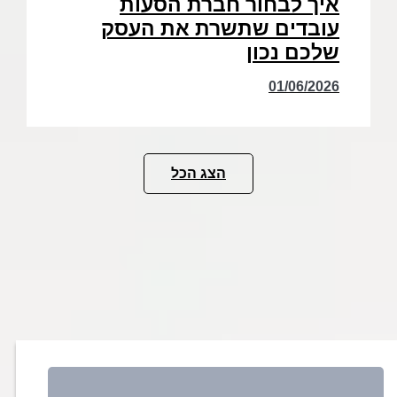
איך לבחור חברת הסעות
עובדים שתשרת את העסק
שלכם נכון
01/06/2026
הצג הכל