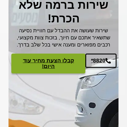
שירות ברמה שלא
הכרת!
שירות שעושה את ההבדל עם חוויית נסיעה
שתשאיר אתכם עם חיוך, בזכות צוות מקצועי,
רכבים מפוארים ומענה אישי בכל שלב בדרך.
*8820
קבלו הצעת מחיר עוד
היום!