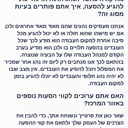
להגיע להסעה, איך אתם פותרים בעיות
מסוג זה?
אנחנו מעסיקים נהגים שהם מאוד מאוד אחראים ולכן
אם יש מישהו שהוא חולה או לא יכול להגיע מכל
סיבה אחרת למקום העבודה הוא מודע לכך שכל
העובדים בהסעה תלויים בו ולכן הוא מודיע בערב
הקודם למנהל העבודה שלו על הבעיה שנוצרה.
בהתאם לכך אנו מנתבים רק ליום זה נהג אחר שמכיר
את המסלול ויוכל להסיע את העובדים. אין מצב שבו
לא יהיה נהג חלופי והעובדים לא יוכלו להגיע בזמן
למקום העבודה.
האם אתם ערוכים לקווי הסעות נוספים
באזור המרכז?
שאר כאן את פרטייך ונשוחח אתך, כדי להבין את
הצרכים של העסק שלך ולתאם את קווי ההסעה