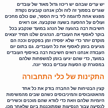
יש ערים שבהם יש ריכוז גדול מאוד של עובדים
שגרים בסמוך זה לזה ולכן אנחנו קובעים נקודת
מפגש אחת לדוגמה ליד בית הספר, שם כולם מחכים
ועולים על ההסעה בשעה שנקבעה. אנו רואים
חשיבות רבה בהגעה של הנהג במועד שנקבע בכל
בוקר לאסוף את העובדים. הנהגים שלנו תמיד יוצאים
מוקדם יותר כדי שלא יפסידו זמן בפקקים וככה הם
מגיעים בזמן לאסוף את כל העובדים. גם בתום יום
העבודה אנחנו רואים חשיבות רבה באיסוף העובדים
במועד, כדי שהם יגיעו בזמן למשפחות שלהם
במסגרת קו הסעות עובדים בכפר יונה.
התקינות של כלי התחבורה
קצין הבטיחות של החברה בודק את כל אחד
מהאוטובוסים והמיניבוסים כשהם שבים מהמשימות
היומיות שלהם וזאת כדי לוודא שהם מוכנים וכשירים
לנסיעה עבור הנסיעות שמתוכננות ביום שלאחר מכן.