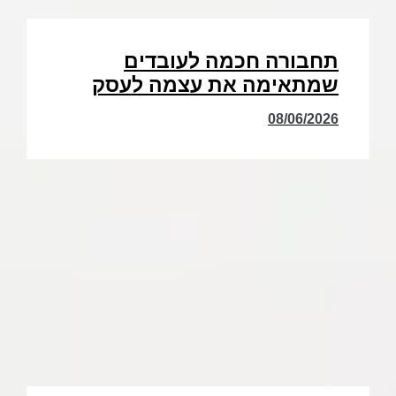
תחבורה חכמה לעובדים
שמתאימה את עצמה לעסק
08/06/2026