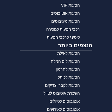
הסעות VIP
הסעות אוטובוסים
הסעות מיניבוסים
רכבי הסעות למכירה
ליסינג לרכבי הסעות
הנצפים ביותר
הסעות לאילת
הסעות לים המלח
הסעות לחרמון
הסעות לכותל
הסעות לקברי צדיקים
השכרת אוטובוס לטיול
אוטובוסים לטיולים
אוטובוסים לאירועים