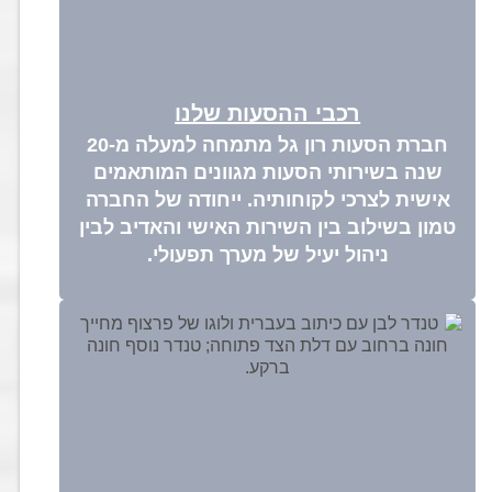
רכבי ההסעות שלנו
חברת הסעות רון גל מתמחה למעלה מ-20
שנה בשירותי הסעות מגוונים המותאמים
אישית לצרכי לקוחותיה. ייחודה של החברה
טמון בשילוב בין השירות האישי והאדיב לבין
ניהול יעיל של מערך תפעולי.