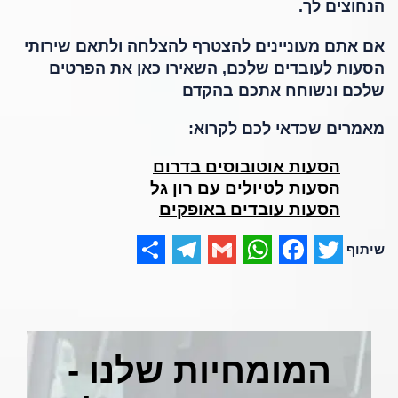
הנחוצים לך.
אם אתם מעוניינים להצטרף להצלחה ולתאם שירותי
הסעות לעובדים שלכם, השאירו כאן את הפרטים
שלכם ונשוחח אתכם בהקדם
מאמרים שכדאי לכם לקרוא:
הסעות אוטובוסים בדרום
הסעות לטיולים עם רון גל
הסעות עובדים באופקים
Share
Telegram
WhatsApp
Gmail
Facebook
Twitter
המומחיות שלנו -