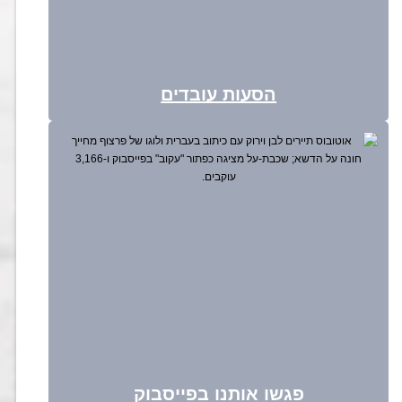
הסעות עובדים
פגשו אותנו בפייסבוק