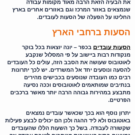
את הבעיה הזאת הרבה מאוד מקומות עבודה
שנמצאים באזור המרכז וגם באזורים אחרים בארץ
החליטו על הפעלה של הסעות לעובדים.
הסעות ברחבי הארץ
הסעות עובדים
בכפר – יונה יוצאות בכל בוקר
מנקודות רבות ביישוב על פי המסלול שנקבע
לאוטובוס שעושה את הסבב הזה, עולים כל העובדים
להסעה ונוסעים יחד אל המשרדים. יש לכך יתרונות
רבים כמו העובדה שנוסעים בכבישים מהירים
בנתיבים שמותאמים לאוטובוסים וככה נסיעה
מתבצע במהירות גבוהה הרבה יותר מאשר ברכבים
הפרטיים.
יתרון נוסף הוא בכך שכאשר עובדים נמצאים
באוטובוס ולא ליד ההגה ולכן הם יכולים לבצע פעילות
שקשורה לעבודה. בשל כך השעות הללו שהעובדים