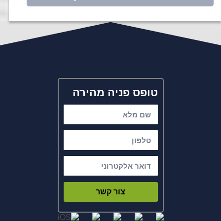
טופס פניה מהירה
צור קשר