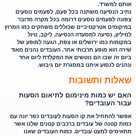
אותם למשרד.
נתיב הנסיעה משתנה בכל פעם, לפעמים נוסעים
צפונה לפעמים נוסעים דרומה בכל מקרה מדובר
במיקומים אטרקטיביים שכוללים משחקים כמו המרוץ
למיליון, נסיעה למסעדה הנסיעה, ליקב, טיול
במקומות כמו ירושלים או צפת, הגעה למופע של
שירה הוא מופע תרבותי אחר. העובדים נהנים מאוד
ביום זה שבו הם נוטשים את המקלדת ליום אחד
ונהנים לנסוע איתנו במסגרת יום גיבוש.
שאלות ותשובות
האם יש כמות מינימום לתיאום הסעות
עבור העובדים?
אפשר להתחיל את קו הסעות לעובדים כפר יונה עם
כמות קטנה של עובדים ברכבים קטנים שלנו אשר
מתאימים למעט עובדים. כמות העובדים שאנו