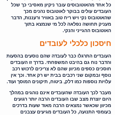
כל אחד מהאוטובוסים עובר ניקיון מאסיבי כך שכל
העובדים עולים בבוקר לאוטובוס נהנים מכך
שהאוטובוס נקי ויש ריח טוב באוויר ורעננות, הדבר
מעניק תחושה נפלאה לכל מי שנמצא בתוך
האוטובוס ההגייני והנקי.
חיסכון כלכלי לעובדים
העובדים התרגלו כבר לעובדה שהם נוסעים בהסעות
והדבר נוח גם בהיבט המשפחתי. בדרך זו העובדים
חוסכים כספים מכיוון שהם לא צריכים לרכוש רכב
נוסף ובמקום שני רכבים בבית יש רק אחד. וכך אין
עלויות נוספות כמו דלק, ביטוח, תיקונים המוסך ועוד.
מעבר לכך העובדה שהעובדים אינם נוהגים במהלך
היום יוצרת מצב שבו העובדים הרבה יותר רגועים
מכיוון שכאשר נמצאים הרבה מאוד שעות בדרכים
בעומסי התנועה, כל העובדים מגיעים עצבנים