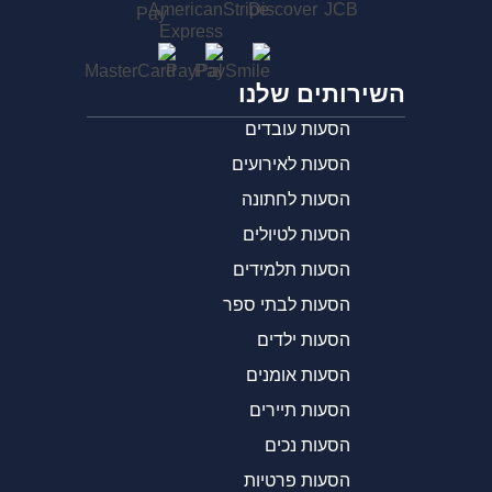
השירותים שלנו
הסעות עובדים
הסעות לאירועים
הסעות לחתונה
הסעות לטיולים
הסעות תלמידים
הסעות לבתי ספר
הסעות ילדים
הסעות אומנים
הסעות תיירים
הסעות נכים
הסעות פרטיות