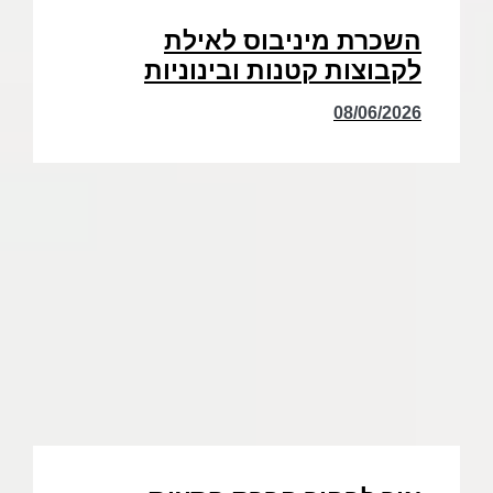
השכרת מיניבוס לאילת
לקבוצות קטנות ובינוניות
08/06/2026