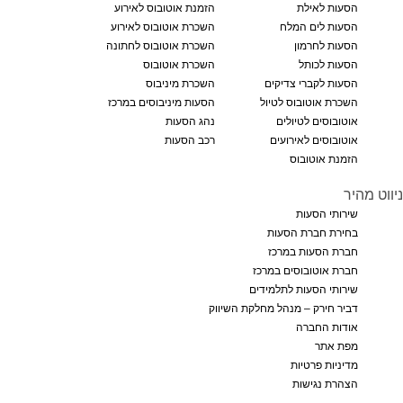
הסעות לאילת
הזמנת אוטובוס לאירוע
הסעות לים המלח
השכרת אוטובוס לאירוע
הסעות לחרמון
השכרת אוטובוס לחתונה
הסעות לכותל
השכרת אוטובוס
הסעות לקברי צדיקים
השכרת מיניבוס
השכרת אוטובוס לטיול
הסעות מיניבוסים במרכז
אוטובוסים לטיולים
נהג הסעות
אוטובוסים לאירועים
רכב הסעות
הזמנת אוטובוס
ניווט מהיר
שירותי הסעות
בחירת חברת הסעות
חברת הסעות במרכז
חברת אוטובוסים במרכז
שירותי הסעות לתלמידים
דביר חירק – מנהל מחלקת השיווק
אודות החברה
מפת אתר
מדיניות פרטיות
הצהרת נגישות