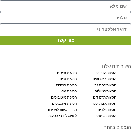
צור קשר
השירותים שלנו
הסעות עובדים
הסעות תיירים
הסעות לאירועים
הסעות נכים
הסעות לחתונה
הסעות פרטיות
הסעות לטיולים
הסעות VIP
הסעות תלמידים
הסעות אוטובוסים
הסעות לבתי ספר
הסעות מיניבוסים
הסעות ילדים
רכבי הסעות למכירה
הסעות אומנים
ליסינג לרכבי הסעות
הנצפים ביותר