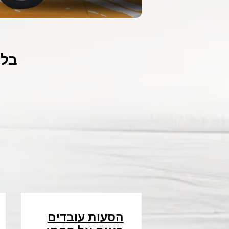
בלו
הסעות עובדים