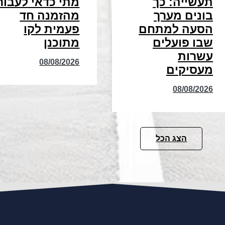
תעשייה: כך
מתי כדאי לעבור
בונים מערך
מהזמנה חד
הסעה למתחם
פעמית לקו
שבו פועלים
מתוכנן
עשרות
08/08/2026
מעסיקים
08/08/2026
הצג הכל