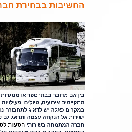
החשיבות בבחירת חברה
בין אם מדובר בבתי ספר או מסגרות חי
מתקיימים אירועים, טיולים ופעילויו
במקרים כאלה יש לדאוג לתחבורה נו
ישירות אל הנקודה עצמה ותדאג גם 
הסעות לטי
חברה המתמחה בשירותי