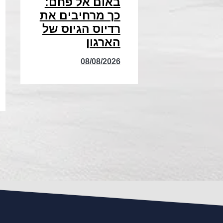
באום אל פחם:
כך מרחיבים את
רדיוס הגיוס של
הארגון
08/08/2026