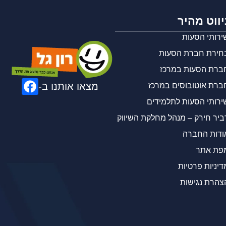
יווט מהיר
ירותי הסעות
חירת חברת הסעות
ברת הסעות במרכז
ברת אוטובוסים במרכז
ירותי הסעות לתלמידים
ביר חירק – מנהל מחלקת השיווק
ודות החברה
פת אתר
דיניות פרטיות
צהרת נגישות