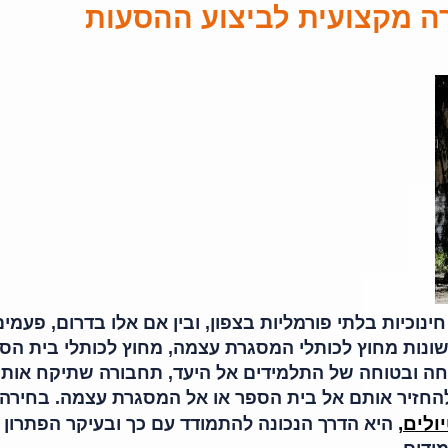
 מקצועית לביצוע ההסעות
נוכיות בלתי פורמליות בצפון, ובין אם אלו בדרום, פעמי
ת שונות מחוץ לכותלי המסגרת עצמה, מחוץ לכותלי בית הס
חה ובטוחה של התלמידים אל היעד, תחבורה שתיקח אות
להחזיר אותם אל בית הספר או אל המסגרת עצמה. בחירה
ולים,
היא הדרך הנכונה להתמודד עם כך ובעיקר הפתרון