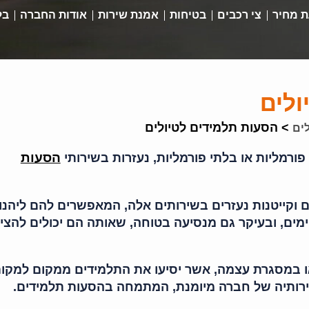
 מחיר
צי רכבים
בטיחות
אמנת שירות
אודות החברה
בל
ולים
>
הסעות תלמידים לטיולים
ים
הסעות
פורמליות או בלתי פורמליות, נעזרות בשירותי
ם וקייטנות נעזרים בשירותים אלה, המאפשרים להם ליהנו
ים, ובעיקר גם מנסיעה בטוחה, שאותה הם יכולים להצי
 במסגרת עצמה, אשר יסיעו את התלמידים ממקום למקום
שירותיה של חברה מיומנת, המתמחה בהסעות תלמידים.