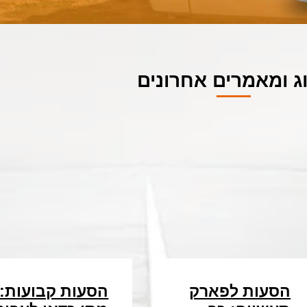
ג ומאמרים אחרונים
הסעות לפארק
הסעות קבועות: