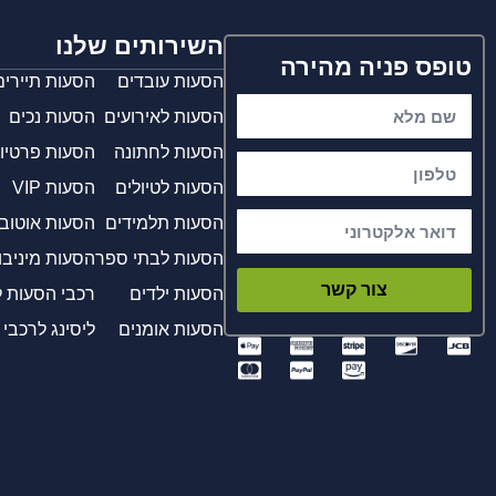
השירותים שלנו
טופס פניה מהירה
הסעות עובדים
הסעות תיירים
הסעות לאירועים
הסעות נכים
הסעות לחתונה
הסעות פרטיו
הסעות לטיולים
הסעות VIP
הסעות תלמידים
הסעות אוטוב
הסעות לבתי ספר
הסעות מיניבו
צור קשר
הסעות ילדים
רכבי הסעות 
הסעות אומנים
ליסינג לרכבי