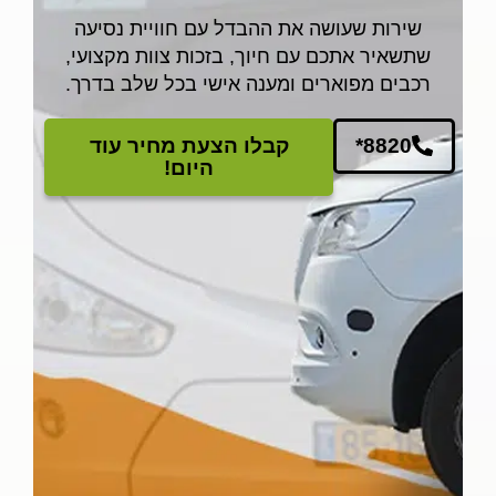
שירות שעושה את ההבדל עם חוויית נסיעה
שתשאיר אתכם עם חיוך, בזכות צוות מקצועי,
רכבים מפוארים ומענה אישי בכל שלב בדרך.
*8820
קבלו הצעת מחיר עוד
היום!