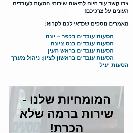
צרו קשר עוד היום לתיאום שירותי הסעות לעובדים
העונים על צרכיכם!
מאמרים נוספים שכדאי לכם לקרוא:
הסעות עובדים בכפר – יונה
הסעות עובדים בנס ציונה
הסעות עובדים בראש העין
הסעות עובדים בראשון לציון: ניהול מערך
הסעות יעיל
המומחיות שלנו -
שירות ברמה שלא
הכרת!