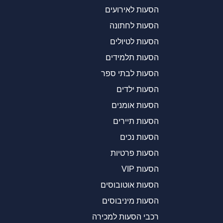
הסעות לאירועים
הסעות לחתונה
הסעות לטיולים
הסעות תלמידים
הסעות לבתי ספר
הסעות ילדים
הסעות אומנים
הסעות תיירים
הסעות נכים
הסעות פרטיות
הסעות VIP
הסעות אוטובוסים
הסעות מיניבוסים
רכבי הסעות למכירה