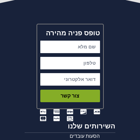
טופס פניה מהירה
צור קשר
השירותים שלנו
הסעות עובדים