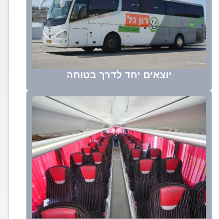
יוצאים יחד לדרך בטוחה