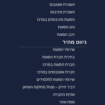
השכרת אוטובוס
השכרת מיניבוס
הסעות מיניבוסים במרכז
נהג הסעות
רכב הסעות
ניווט מהיר
שירותי הסעות
בחירת חברת הסעות
חברת הסעות במרכז
חברת אוטובוסים במרכז
שירותי הסעות לתלמידים
דביר חירק – מנהל מחלקת השיווק
אודות החברה
מפת אתר