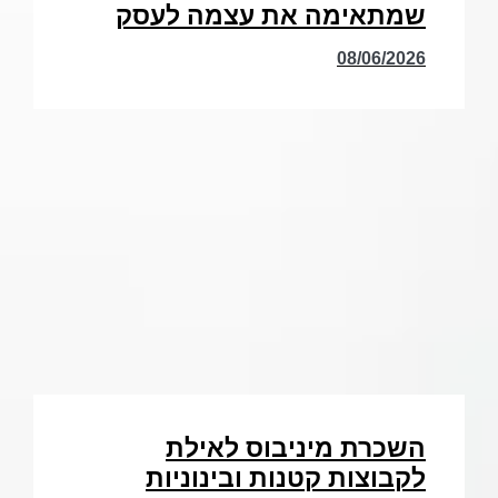
שמתאימה את עצמה לעסק
08/06/2026
השכרת מיניבוס לאילת
לקבוצות קטנות ובינוניות