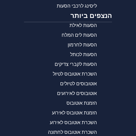
ליסינג לרכבי הסעות
הנצפים ביותר
הסעות לאילת
הסעות לים המלח
הסעות לחרמון
הסעות לכותל
הסעות לקברי צדיקים
השכרת אוטובוס לטיול
אוטובוסים לטיולים
אוטובוסים לאירועים
הזמנת אוטובוס
הזמנת אוטובוס לאירוע
השכרת אוטובוס לאירוע
השכרת אוטובוס לחתונה