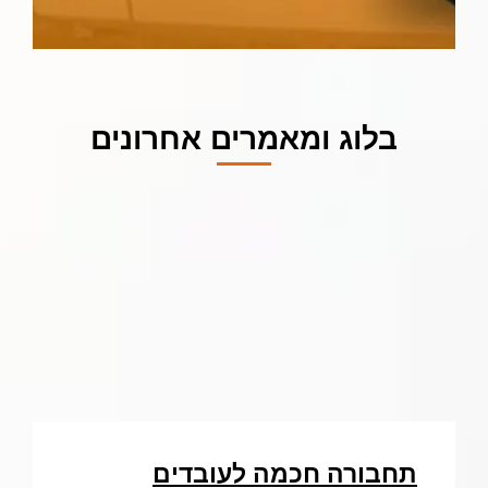
בלוג ומאמרים אחרונים
תחבורה חכמה לעובדים