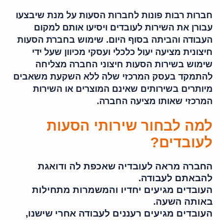
חברות רבות פונות לחברות הסעות על מנת שיבצעו
עבורן את השירות לעובדים ויסיעו אותם למקום
העבודה והביתה בסוף היום. שימוש בחברת הסעות
חיצונית מציעה יעול כלכלי ועסקי מכיוון שעל ידי
שימוש בשירות הסעות חיצוני החברה מצליחה
להתמקד בעסק המרכזי שלה ללא השקעת משאבים
מיותרים בשירותים שאינם המוצרים או השירות
המרכזי שאותו מציעה החברה.
למה לבחור שירותי הסעות
לעובדים?
החברה מראה לעובדיה שאכפת לה ודואגת
להבאתם לעבודה.
העובדים מגיעים יחדיו והמשמרות מתחילות
באותה השעה.
העובדים מגיעים רעננים לעבודה אחרי שישנו,