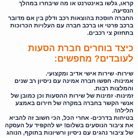
קראו, גלשו באינטרנט או מה שיבחרו במהלך
הנסיעה.
החברה חוסכת בהוצאות רכב ודלק בין אם מדובר
ברכב פרטי או ברכב חברה עם העלויות הכרוכות
בתחזוק צי רכבים.
כיצד בוחרים חברת הסעות
לעובדים? מחפשים:
שירות- שירות אישי אדיב ומקצועי.
אמינות- חפשו חברה אמינה עם ניסיון רב שנים
והמלצות רבות.
זמינות- זמינות של שירות ההסעות וכן כמובן של
אנשי הקשר בחברה במקרה של חירום באמצע
הלילה!
בטיחות בדרכים- אחרי הכל, הכי חשוב זה להביא
את ציבור הנוסעים בשלום! יש להקפיד על העסקה
של ציבור נהגים עם ניסיון ורשיונות בתוקף, הנוהג