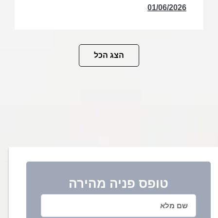
01/06/2026
הצג הכל
טופס פניה מהירה