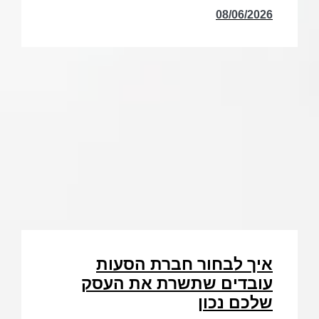
08/06/2026
איך לבחור חברת הסעות
עובדים שתשרת את העסק
שלכם נכון