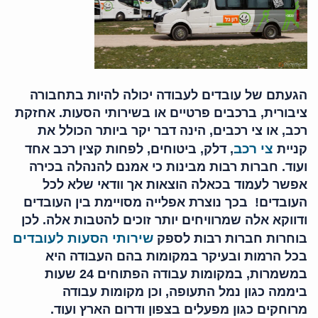
הגעתם של עובדים לעבודה יכולה להיות בתחבורה
ציבורית, ברכבים פרטיים או בשירותי הסעות. אחזקת
רכב, או צי רכבים, הינה דבר יקר ביותר הכולל את
צי רכב
קניית
, דלק, ביטוחים, לפחות קצין רכב אחד
ועוד. חברות רבות מבינות כי אמנם להנהלה בכירה
אפשר לעמוד בכאלה הוצאות אך וודאי שלא לכל
העובדים! בכך נוצרת אפלייה מסויימת בין העובדים
ודווקא אלה שמרוויחים יותר זוכים להטבות אלה. לכן
שירותי הסעות לעובדים
בוחרות חברות רבות לספק
בכל הרמות ובעיקר במקומות בהם העבודה היא
במשמרות, במקומות עבודה הפתוחים 24 שעות
ביממה כגון נמל התעופה, וכן מקומות עבודה
מרוחקים כגון מפעלים בצפון ודרום הארץ ועוד.