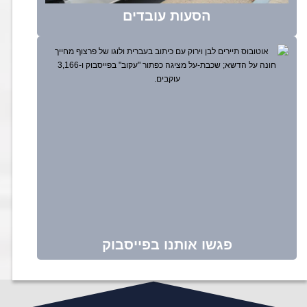
הסעות עובדים
פגשו אותנו בפייסבוק