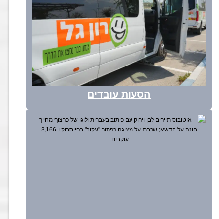
הסעות עובדים