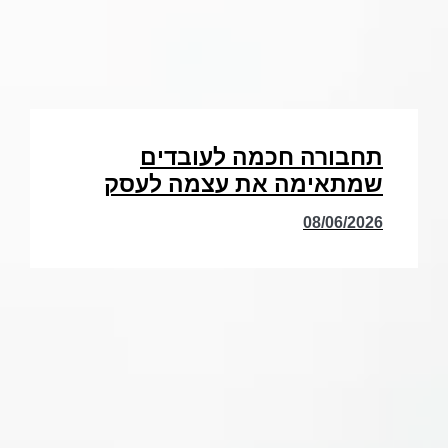
תחבורה חכמה לעובדים
שמתאימה את עצמה לעסק
08/06/2026