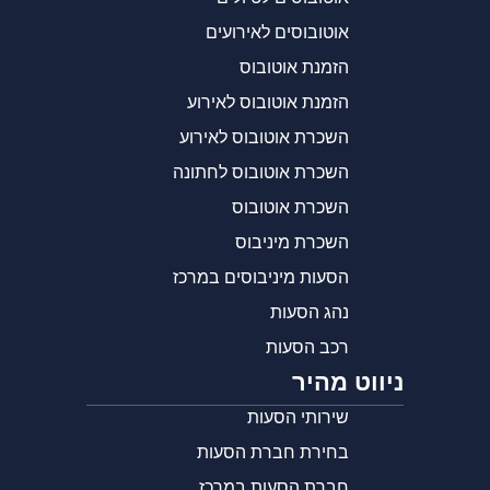
אוטובוסים לאירועים
הזמנת אוטובוס
הזמנת אוטובוס לאירוע
השכרת אוטובוס לאירוע
השכרת אוטובוס לחתונה
השכרת אוטובוס
השכרת מיניבוס
הסעות מיניבוסים במרכז
נהג הסעות
רכב הסעות
ניווט מהיר
שירותי הסעות
בחירת חברת הסעות
חברת הסעות במרכז