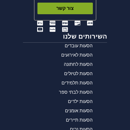
צור קשר
השירותים שלנו
הסעות עובדים
הסעות לאירועים
הסעות לחתונה
הסעות לטיולים
הסעות תלמידים
הסעות לבתי ספר
הסעות ילדים
הסעות אומנים
הסעות תיירים
הסעות נכים