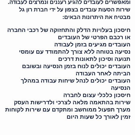
ומאפשרים לעובדים להגיע רעננים ונמרצים לעבודה.
שירות הסעות עובדים בצפון על ידי חברת רון גל
מבטיח את היתרונות הבאים:
חיסכון בעלויות הדלק והתחזוקה של רכבי החברה
או רכבם הפרטי של העובדים
העובדים מגיעים בזמן לעבודה
נסיעה בטוחה ללא צורך להתמודד עם עומסי
תנועה וסיכון לתאונות דרכים
העובדים יכולים לנוח בזמן הנסיעה ובשובם
הביתה לאחר העבודה
העובדים יכולים לנהל שיחות עבודה במהלך
הנסיעה
חיסכון כלכלי עצום לחברה
שירות בהתאמה מלאה לצרכי ולדרישות העסק
מערך תפעול ממוחשב ומתקדם עם שירות לקוחות
זמין לאורך כל שעות היום