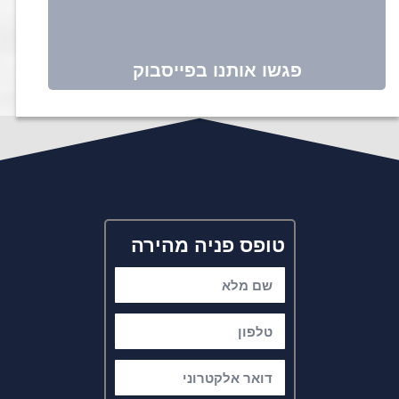
פגשו אותנו בפייסבוק
טופס פניה מהירה