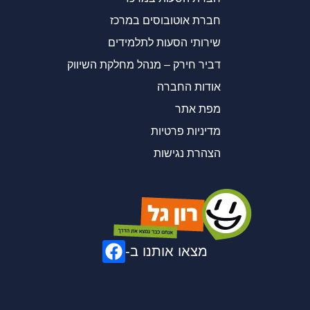
חברת אוטובוסים במרכז
שירותי הסעות לתלמידים
דביר חירק – מנהל מחלקת השיווק
אודות החברה
מפת אתר
מדיניות פרטיות
הצהרת נגישות