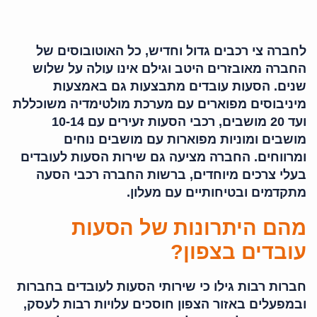
לחברה צי רכבים גדול וחדיש, כל האוטובוסים של
החברה מאובזרים היטב וגילם אינו עולה על שלוש
שנים. הסעות עובדים מתבצעות גם באמצעות
מיניבוסים מפוארים עם מערכת מולטימדיה משוכללת
ועד 20 מושבים, רכבי הסעות זעירים עם 10-14
מושבים ומוניות מפוארות עם מושבים נוחים
ומרווחים. החברה מציעה גם שירות הסעות לעובדים
בעלי צרכים מיוחדים, ברשות החברה רכבי הסעה
מתקדמים ובטיחותיים עם מעלון.
מהם היתרונות של הסעות
עובדים בצפון?
חברות רבות גילו כי שירותי הסעות לעובדים בחברות
ובמפעלים באזור הצפון חוסכים עלויות רבות לעסק,