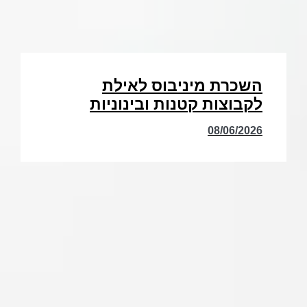
השכרת מיניבוס לאילת
לקבוצות קטנות ובינוניות
08/06/2026