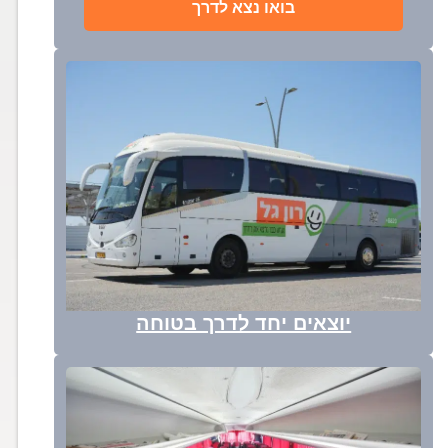
בואו נצא לדרך
יוצאים יחד לדרך בטוחה