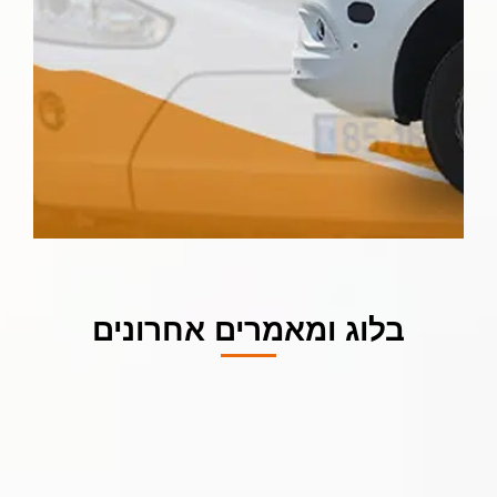
בלוג ומאמרים אחרונים