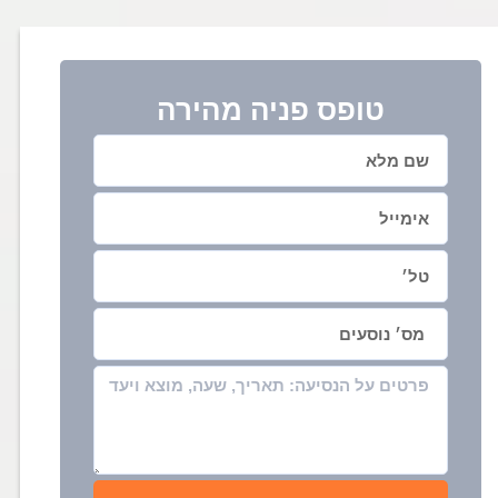
טופס פניה מהירה