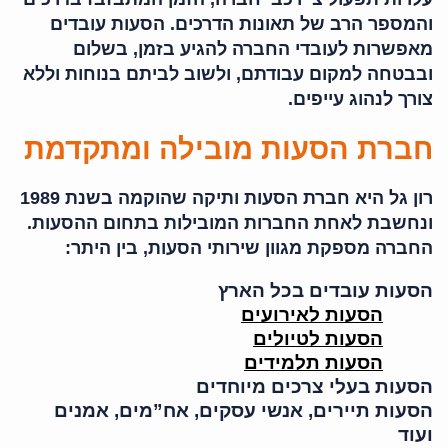
והמספר הרב של תאונות הדרכים. הסעות עובדים
מאפשרות לעובדי החברה להגיע בזמן, בשלום
ובבטחה למקום עבודתם, ולשוב לביתם בנוחות וללא
צורך לנהוג עייפים.
חברת הסעות מובילה ומתקדמת
רון גל היא חברת הסעות ותיקה שהוקמה בשנת 1989
ונחשבת לאחת החברות המובילות בתחום ההסעות.
החברה מספקת מגוון שירותי הסעות, בין היתר:
הסעות עובדים בכל הארץ
הסעות לאירועים
הסעות לטיולים
הסעות תלמידים
הסעות בעלי צרכים מיוחדים
הסעות תיירים, אנשי עסקים, אח”מים, אמנים
ועוד