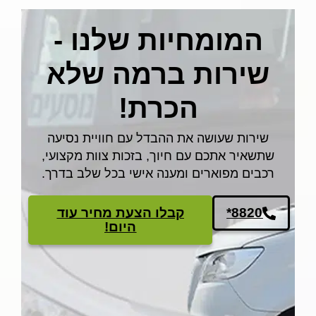
המומחיות שלנו -
שירות ברמה שלא
הכרת!
שירות שעושה את ההבדל עם חוויית נסיעה
שתשאיר אתכם עם חיוך, בזכות צוות מקצועי,
רכבים מפוארים ומענה אישי בכל שלב בדרך.
*8820
קבלו הצעת מחיר עוד
היום!