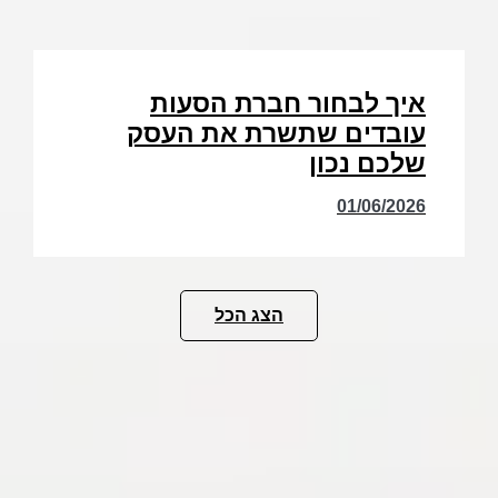
איך לבחור חברת הסעות
עובדים שתשרת את העסק
שלכם נכון
01/06/2026
הצג הכל