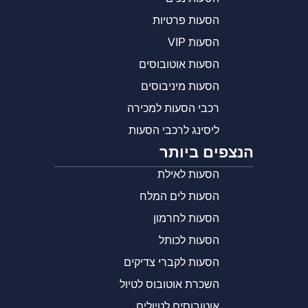
הסעות פרטיות
הסעות VIP
הסעות אוטובוסים
הסעות מיניבוסים
רכבי הסעות למכירה
ליסינג לרכבי הסעות
הנצפים ביותר
הסעות לאילת
הסעות לים המלח
הסעות לחרמון
הסעות לכותל
הסעות לקברי צדיקים
השכרת אוטובוס לטיול
אוטובוסים לטיולים