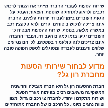
שירות הסעות לעובדי החברה מייתר את הצורך לרכוש
רכבים ולדאוג לתחזוקה שוטפת. הוצאות העסק על
הגעת העובדים בזמן לעבודה יורדות פלאים, החברה
אינה צריכה לרכוש ביטוחים יקרים ולדאוג לקצין רכב
במשרה מלאה. בנוסף, שירות ההסעות מבטיח כי
העובדים יגיעו בזמן למקום העבודה, ועובדי החברה
אינם צריכים לנהוג ולעמוד בפקקים, לכן הם מגיעים
שלווים ורעננים לעבודה ומסוגלים לספק תפוקה טובה
יותר.
מדוע לבחור שירותי הסעות
מחברת רון גל?
חברת ההסעות רון גל היא חברה מובילה וחדשנית
המשקיעה משאבים רבים בפיתוח מערך תפעול
ושירות מתקדם וייחודי. לחברה צי רכבים גדול ומגוון
וצוות נהגים מיומן. כל הרכבים של החברה מתוחזקים