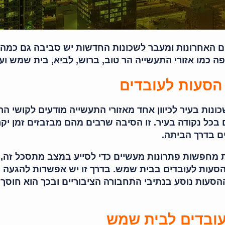
האחרונות ומעבר לשכונות החדשות יש סביבה גם כמה א
 כמו אזורי התעשייה הר טוב, ברוש, לביא, בית שמש ועו
הסעות לעובדים
ונות בעיר לכיוון אחד מאזורי התעשייה מודעים לקושי ה
 בכל נקודה בעיר. זו הסיבה שרבים מהם מבזבזים זמן יקר
ם בדרך הביתה.
 מחפשות פתרונות מעשיים כדי לסייע במצב מתסכל זה,
הסעות לעובדים בבית שמש. בדרך זו יש אפשרות להגעה
הסעות נוסע בנתיבי התחבורה הציבוריים ובכך הוא חוסך 
עובדים לבית שמש