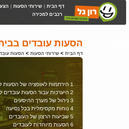
דף הבית
שירותי הסעות
הצעת
רכבים למכירה
הסעות עובדים בבי
>
>
דף הבית
שירותי הסעות
הסעות עובד
1 הירתמות לאופציה של הסעות לעובדים
2 היערכות עבור הסעות עובדים לבית שמש
3 ניהול של מערך ההיסעים
4 נוחות מקסימלית בכל נסיעה
5 שביעות הרצון של העובדים
6 הסעות מיוחדות לעובדים