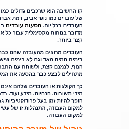
קו החשיבה הוא שרכבים גדולים כמו או
של עובדים כמו נופי אביב, רמת אברה
הסעות עובדים
העובדים בכל יום.
בבי
מדובר בנוחות מקסימלית עבור כל אח
קצר ביותר.
העובדים מרוצים מהעובדה שהם כבר 
בימים חמים מאד וגם לא בימים שיש 
הנוף, לנמנם קצת, ולשוחח עם החבר
מתחילים לבצע כבר בהסעה את המשימ
כך הקולגות או העובדים שלהם אינם 
מידי תשובות, הנחיות, מידע ועוד. ב
הופך להיות זמן בעל פרודוקטיביות ג
למקום העבודה, התנהלות זו של עשי
למקום העבודה.