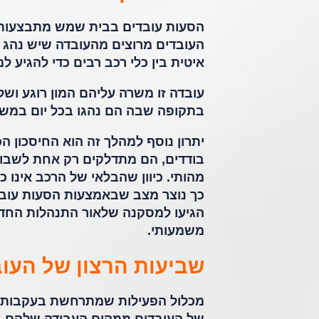
הסעות עובדים בבית שמש מתבצעות ב
העובדים מרוצים מהעובדה שיש נהג מ
איטית בין כלי רכב רבים כדי להגיע ל
עובדה זו משרה עליהם המון רוגע ושל
בתקופה שבה הם נהגו בכל יום במשך 
יתרון נוסף למהלך זה הוא החיסכון 
בודדים, הם מתדלקים רק אחת לשבוע
מהותי. כיוון שהבלאי של הרכב אינו 
כך נוצר מצב שבאמצעות הסעות עובד
הגיעו למסקנה שלאור התנהלות החדש
משמעותי.
שביעות הרצון של העו
מכלול הפעילות שמתרחשת בעקבות שי