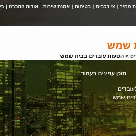
 מחיר
צי רכבים
בטיחות
אמנת שירות
אודות החברה
בל
ת שמש
>
הסעות עובדים בבית שמש
ים
תוכן עניינים בעמוד