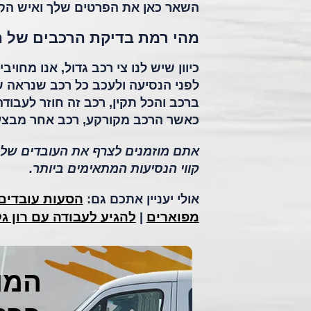
השאר כאן את הפרטים שלך ואיש הקש
מהי רמת בדיקת הרכבים של 
כיוון שיש לנו צי רכב גדול, אנו מחו
לפני הנסיעה ולעכב כל רכב שנראה 
ברכב והכל תקין, רכב זה חוזר לעבודה
כאשר הרכב מקורקע, רכב אחר מבצע
אתם מוזמנים לצרף את העובדים של
קווי הנסיעות המתאימים ביותר.
הסעות עובדים 
אולי יעניין אתכם גם:
מפוארים
להגיע לעבודה עם רון גל
|
המומ