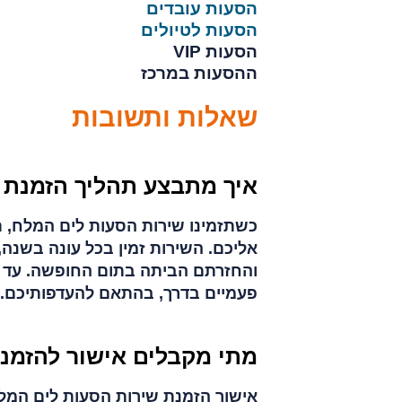
הסעות עובדים
הסעות לטיולים
הסעות VIP
ההסעות במרכז
שאלות ותשובות
איך מתבצע תהליך הזמנת 
כשתזמינו שירות הסעות לים המלח, 
אליכם. השירות זמין בכל עונה בשנה
והחזרתם הביתה בתום החופשה. עד ה
פעמיים בדרך, בהתאם להעדפותיכם.
מתי מקבלים אישור להזמנ
אישור הזמנת שירות הסעות לים המל