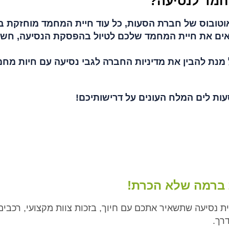
חמד לנסיעה?
טובוס של חברת הסעות, כל עוד חיית המחמד מוחזקת ב
ציאים את חיית המחמד שלכם לטיול בהפסקת הנסיעה, חשו
מנת להבין את מדיניות החברה לגבי נסיעה עם חיות מחמ
עות לים המלח העונים על דרישותיכם!
ת ברמה שלא הכרת!
ת נסיעה שתשאיר אתכם עם חיוך, בזכות צוות מקצועי, רכבים
רך.