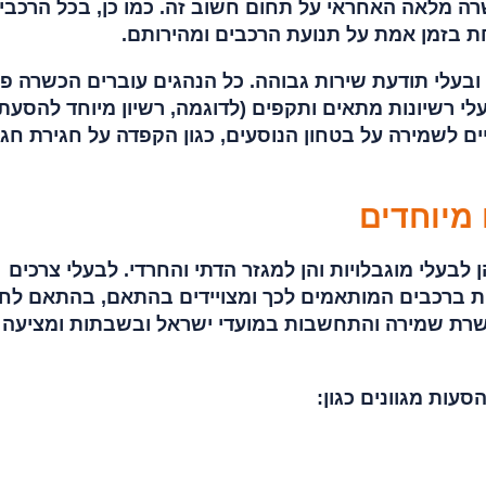
ה מלאה האחראי על תחום חשוב זה. כמו כן, בכל הרכבי
ובעלי תודעת שירות גבוהה. כל הנהגים עוברים הכשרה פנ
לי רשיונות מתאים ותקפים (לדוגמה, רשיון מיוחד להסעת
ים לשמירה על בטחון הנוסעים, כגון הקפדה על חגירת חגו
מיוחדים
לבעלי מוגבלויות והן למגזר הדתי והחרדי. לבעלי צרכים
ת ברכבים המותאמים לכך ומצויידים בהתאם, בהתאם לחו
שרת שמירה והתחשבות במועדי ישראל ובשבתות ומציעה
עות מגוונים כגון: