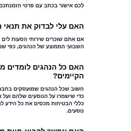
לכם אישור בכתב עם פרטי הזמנתכם.
האם עלי לבדוק את תנאי 
אם אתם שוכרים שירותי הסעות לים
השבועי הממוצע של הנהגים, כפי שמ
האם כל הנהגים לומדים מ
הקיימים?
חשוב שכל הנהגים שמועסקים בחברת 
כדי שישמרו על הנוסעים שלהם ועל 
כללי הבטיחות מכסים את כל הידע לה
נוסעים.