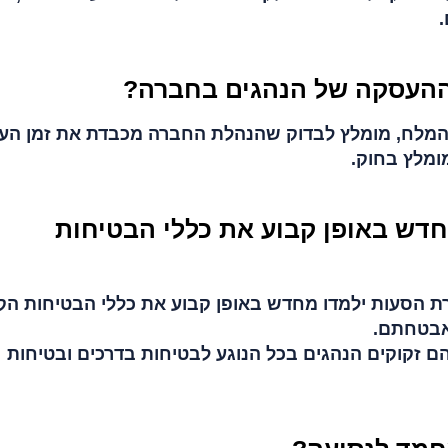
ההעסקה של הנהגים בחברה?
 המלח, מומלץ לבדוק שהנהלת החברה מכבדת את זמן הע
ומלץ בחוק.
חדש באופן קבוע את כללי הבטיחות
הסעות ילמדו מחדש באופן קבוע את כללי הבטיחות הקי
אבטחתם.
ם זקוקים הנהגים בכל הנוגע לבטיחות בדרכים ובטיחות