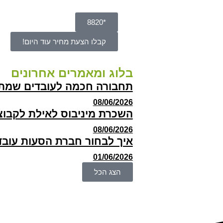
*8820
קבלו הצעת מחיר עוד היום!
בלוג ומאמרים אחרונים
תחבורה חכמה לעובדים שמת
08/06/2026
השכרת מיניבוס לאילת לקבוצות
08/06/2026
איך לבחור חברת הסעות עוב
01/06/2026
הצג הכל