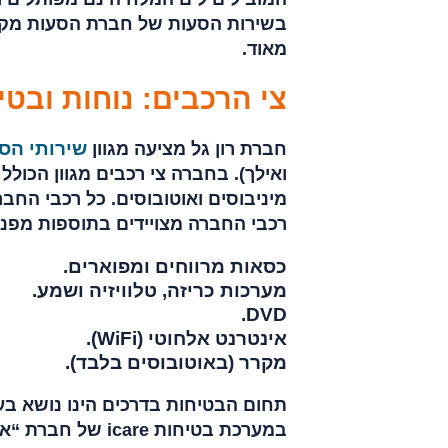
בשירות הסעות של חברת הסעות מקצו
מאוד.
צי הרכבים: נוחות ובטי
שירותי הס
חברת רון גל מציעה מגוון
מיניבוסים ואוטובוסים. כל רכבי החב
רכבי החברה מצויידים בתוספות מפנקו
כסאות מרווחים ומפוארים.
מערכות כריזה, טלוויזיה ושמע.
DVD.
אינטרנט אלחוטי (WiFi).
מקרר (באוטובוסים בלבד).
תחום הבטיחות בדרכים הינו נושא בע
במערכת בטיחות e