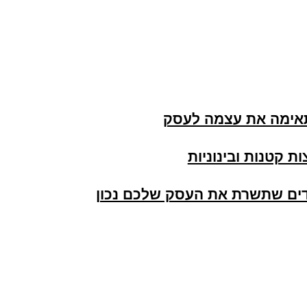
אימה את עצמה לעסק
 קטנות ובינוניות
דים שתשרת את העסק שלכם נכון