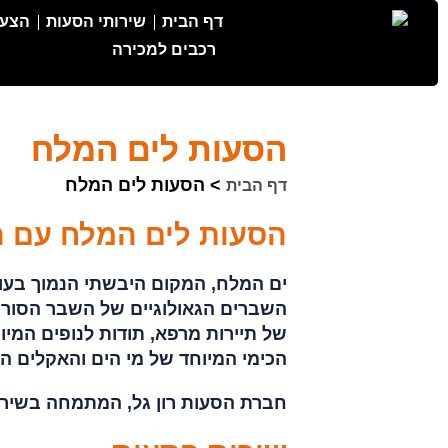
דף הבית
שירותי הסעות
הצעת
רכבים למכירה
הסעות לים המלח
>
הסעות לים המלח
דף הבית
הסעות לים המלח עם רו
ים המלח, המקום היבשתי הנמוך בע
השברים הגאולוגיים של השבר הסורי-א
של תיירות מרפא, תודות לנופים המי
הכימי המיוחד של מי הים והאקלים ה
חברת הסעות רון גל, המתמחה בשיר