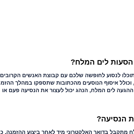
הסעות לים המלח?
תוכלו לנסוע לחופשה שלכם עם קבוצת האנשים הקרובים
, וכולל איסוף הנוסעים מהכתובות שתספקו במהלך ההזמנ
הגעה לים המלח, הנהג יכול לעצור את הנסיעה פעם או
ת הנסיעה?
ח מתקבל בדואר האלקטרוני מיד לאחר ביצוע ההזמנה, כ