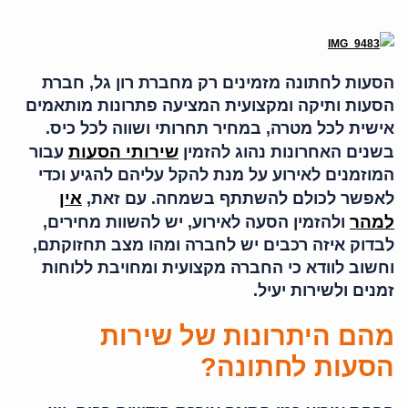
הסעות לחתונה מזמינים רק מחברת רון גל, חברת
הסעות ותיקה ומקצועית המציעה פתרונות מותאמים
אישית לכל מטרה, במחיר תחרותי ושווה לכל כיס.
שירותי הסעות
בשנים האחרונות נהוג להזמין
עבור
המוזמנים לאירוע על מנת להקל עליהם להגיע וכדי
אין
לאפשר לכולם להשתתף בשמחה. עם זאת,
למהר
ולהזמין הסעה לאירוע, יש להשוות מחירים,
לבדוק איזה רכבים יש לחברה ומהו מצב תחזוקתם,
וחשוב לוודא כי החברה מקצועית ומחויבת ללוחות
זמנים ולשירות יעיל.
מהם היתרונות של שירות
הסעות לחתונה?