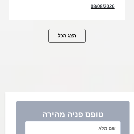
08/08/2026
הצג הכל
טופס פניה מהירה