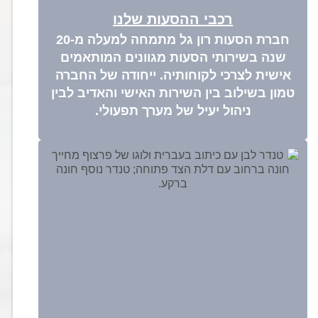
רכבי ההסעות שלנו
חברת הסעות רון גל מתמחה למעלה מ-20
שנה בשירותי הסעות מגוונים המותאמים
אישית לצרכי לקוחותיה. ייחודה של החברה
טמון בשילוב בין השירות האישי והאדיב לבין
ניהול יעיל של מערך תפעולי.