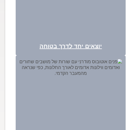
יוצאים יחד לדרך בטוחה