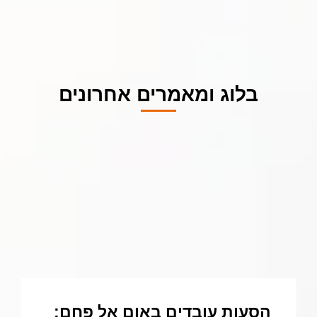
בלוג ומאמרים אחרונים
הסעות עובדים באום אל פחם: