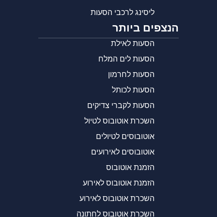
ליסינג לרכבי הסעות
הנצפים ביותר
הסעות לאילת
הסעות לים המלח
הסעות לחרמון
הסעות לכותל
הסעות לקברי צדיקים
השכרת אוטובוס לטיול
אוטובוסים לטיולים
אוטובוסים לאירועים
הזמנת אוטובוס
הזמנת אוטובוס לאירוע
השכרת אוטובוס לאירוע
השכרת אוטובוס לחתונה