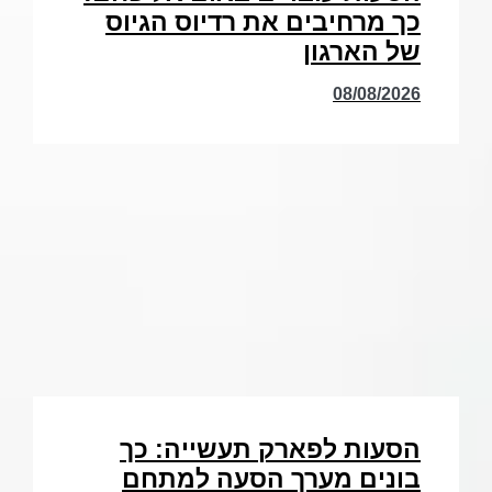
כך מרחיבים את רדיוס הגיוס
של הארגון
08/08/2026
הסעות לפארק תעשייה: כך
בונים מערך הסעה למתחם