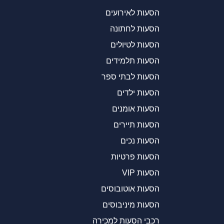
הסעות לאירועים
הסעות לחתונה
הסעות לטיולים
הסעות תלמידים
הסעות לבתי ספר
הסעות ילדים
הסעות אומנים
הסעות תיירים
הסעות נכים
הסעות פרטיות
הסעות VIP
הסעות אוטובוסים
הסעות מיניבוסים
רכבי הסעות למכירה