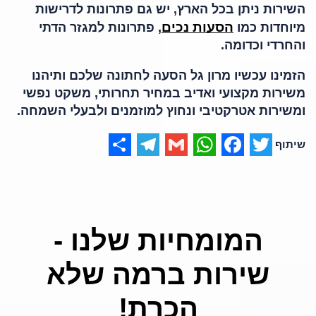
השירות ניתן בכל הארץ, יש גם פתרונות לדרישות
הסעות נכים
מיוחדות כמו
, פתרונות למגזר הדתי
והחרדי וכדומה.
הזמינו עכשיו מרון גל הסעה לחתונה שלכם ותיהנו
משירות מקצועי ואדיב במחיר תחרותי, משקט נפשי
ומשירות אטרקטיבי ונחוץ למוזמנים ולבעלי השמחה.
Share
Telegram
WhatsApp
Gmail
Facebook
Twitter
המומחיות שלנו -
שירות ברמה שלא
הכרת!