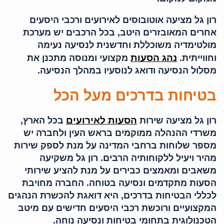
רון גל מציעה אוטובוסים לאירועים ורכבי היסעים
אחרים המאובזרים היטב, בכל הרכבים יש מערכת
מולטימדיה משוכללת וחדשנית לנסיעה נעימה
נהג הסעות
וחווייתית.
מקצועי ומנוסה מתכנן את
מסלול הנסיעה ודואג לנוסעיו במהלך הנסיעה.
בטיחות בדרכים מעל הכל
הסעות לאירועים
רון גל מציעה שירות
בכל הארץ,
משרדי ההנהלה ממוקמים בראש העין ולחברה יש
מספר שלוחות ברחבי המדינה על מנת לספק שירות
מהיר ויעיל ללקוחותיה הרבים. רון גל משקיעה
משאבים ומאמצים כבירים על מנת להציע שירותי
הסעות מתקדמים ונסיעה בטוחה. החברה מחויבת
לכללי הבטיחות בדרכים, היא דואגת להכשרת הנהגים
המקצועיים ורוכשת רכבי היסעים חדישים עם מיטב
הטכנולוגית בתחומי בטיחות ונסיעה נוחה.