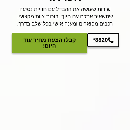
שירות שעושה את ההבדל עם חוויית נסיעה
שתשאיר אתכם עם חיוך, בזכות צוות מקצועי,
רכבים מפוארים ומענה אישי בכל שלב בדרך.
*8820
קבלו הצעת מחיר עוד
היום!