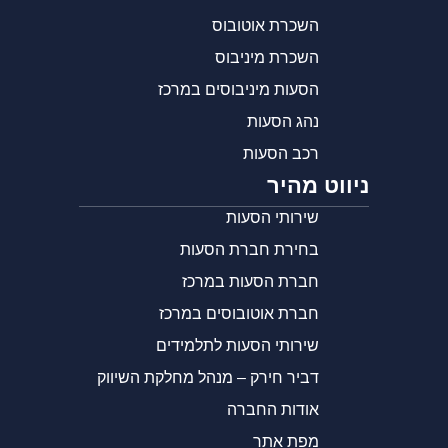
השכרת אוטובוס
השכרת מיניבוס
הסעות מיניבוסים במרכז
נהג הסעות
רכב הסעות
ניווט מהיר
שירותי הסעות
בחירת חברת הסעות
חברת הסעות במרכז
חברת אוטובוסים במרכז
שירותי הסעות לתלמידים
דביר חירק – מנהל מחלקת השיווק
אודות החברה
מפת אתר