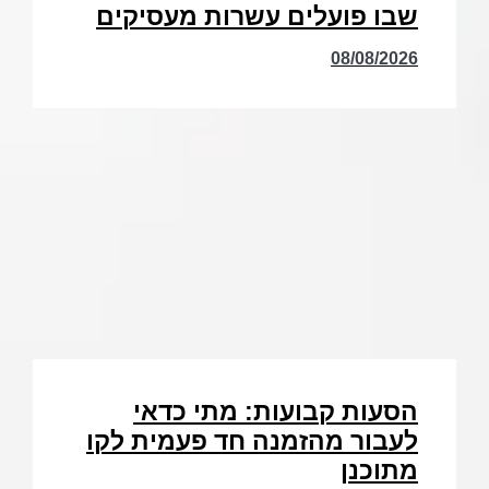
שבו פועלים עשרות מעסיקים
08/08/2026
הסעות קבועות: מתי כדאי
לעבור מהזמנה חד פעמית לקו
מתוכנן