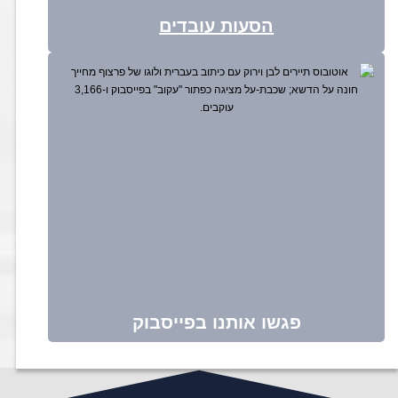
הסעות עובדים
פגשו אותנו בפייסבוק