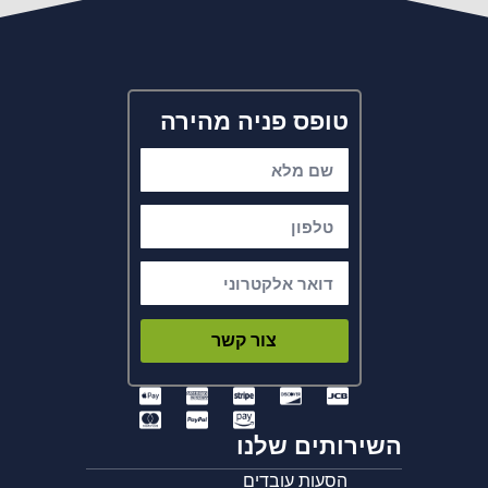
טופס פניה מהירה
צור קשר
השירותים שלנו
הסעות עובדים