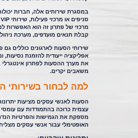
במסגרת שירותים אלה, חברות יכולות
ס
מרכזי של פתרון זה הוא האפשרות לנ
קבלת תנאים מועדפים, מערכת ניהול
שירותי הסעות לארגונים כוללים גם פ
את מערך ההסעות לפתרון אינטגרלי 
משאבים יקרים.
למה לבחור בשירותי ה
הסעות לאנשי עסקים מציעות יתרונות
עצמית כרוכה בהתמודדות עם עומסי ת
מספקת את הגמישות והפרטיות הנדרש
האופטימלי עבור אנשי עסקים מצליחי