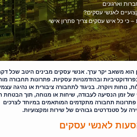
ן הוא משאב יקר ערך. אנשי עסקים מבינים היטב שכל דק
ודוקטיביות ובהזדמנויות עסקיות. פתרונות תחבורה מו
, נוחות ויוקרה. בניגוד לתחבורה ציבורית או נהיגה עצמי
של זמן הנסיעה לעבודה, שיחות או מנוחה, תוך הבטחת 
ת פתרונות תחבורה מתקדמים המותאמים במיוחד לצרכים
רה על סטנדרטים גבוהים של שירות ומקצועיות.
סעות לאנשי עסקים