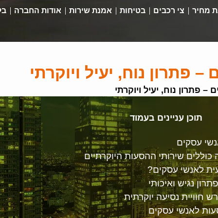
 מחיר
צי רכבים
בטיחות
אמנת שירות
אודות החברה
בל
 פתרון נוח, יעיל ויוקרתי
– פתרון נוח, יעיל ויוקרתי
תוכן עניינים בעמוד