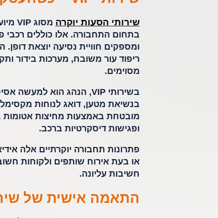
שירותי הסעות יוקרה
מסוג 
בתחום התחבורה. אלו כוללים רכבי פ
ריפוד עור משובח, מערכות בידור ות
מסוימים.
בשירותי VIP, הנהג הוא למ
בנשיאת מטען, דואג לנוחות מקסימלי
מובטחת באמצעות מחיצות אטומות בי
ופגישות דיסקרטיות ברכב.
פתרונות תחבורה יוקרתיים אלה אידיא
או בעת אירוח שותפים ולקוחות חשו
חשיבות עליונה.
התאמה אישית של שירו