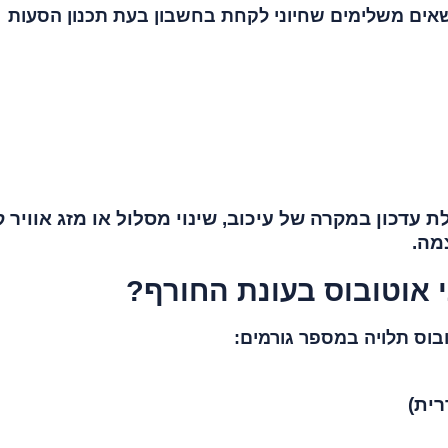
שאים משלימים שחיוני לקחת בחשבון בעת תכנון הסעות
 עדכון במקרה של עיכוב, שינוי מסלול או מזג אוויר ק
מה.
י אוטובוס בעונת החורף?
ובוס תלויה במספר גורמים:
רית)