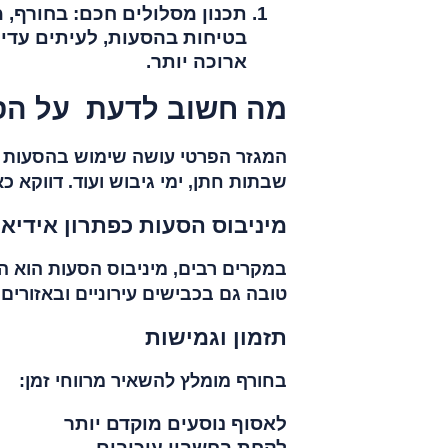
תכנון מסלולים חכם: בחורף, 
בטיחות בהסעות, לעיתים עדיף
ארוכה יותר.
מה חשוב לדעת על הס
המגזר הפרטי עושה שימוש בהסעות בח
שבתות חתן, ימי גיבוש ועוד. דווקא כא
מיניבוס הסעות כפתרון אידיאל
במקרים רבים, מיניבוס הסעות הוא הבח
טובה גם בכבישים עירוניים ובאזורים 
תזמון וגמישות
בחורף מומלץ להשאיר מרווחי זמן:
לאסוף נוסעים מוקדם יותר
לקחת בחשבון עיכובים