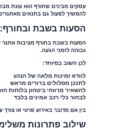
עסקים מבינים שחורף הוא עונת מבח
להמשיך לפעול גם בתנאים מאתגרים, 
הסעות בשבת ובחורף: 
הסעות בשבת בחורף מציבות אתגר ייח
גבוהה לזמני הגעה.
לכן חשוב במיוחד:
לוודא זמינות מלאה של הנהג
לתכנן מסלולים ברורים מראש
להשאיר מרווחי ביטחון בלוחות הז
לבחור כלי רכב אמינים בלבד
בין אם מדובר באירוע פרטי או צורך 
שילוב פתרונות משלימ