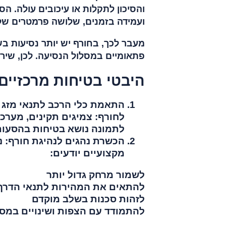
והסיכון לתקלות או עיכובים עולה. הס
ועמידה בזמנים, שלושה פרמטרים שלא 
מעבר לכך, בחורף יש יותר נסיעות בש
פתאומיים במסלול הנסיעה. לכן, שירו
היבטי בטיחות מרכזיים
התאמת כלי הרכב לתנאי מזג ה
לחורף: צמיגים תקינים, מערכ
לתמונה נושא בטיחות בהסעות,
הכשרת נהגים לנהיגת חורף: נה
מקצועיים יודעים:
לשמור מרחק גדול יותר
להתאים את המהירות לתנאי הדרך
לזהות סכנות בשלב מוקדם
להתמודד עם הצפות ושינויים במס