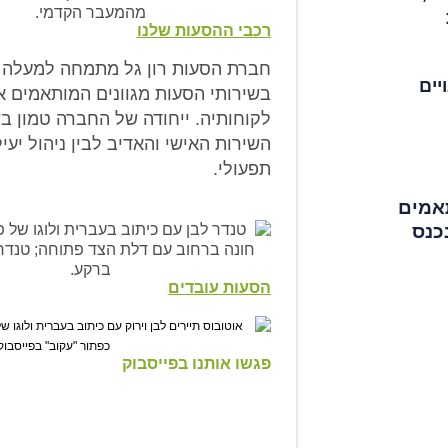
רכבי ההסעות שלנו
יים
בשירותי הסעות מגוונים המותאמים א
לקוחותיה. ייחודה של החברה טמון בש
השירות האישי והאדיב לבין ניהול יעי
תפעולי.
תאמים
כנס
הסעות עובדים
פגשו אותנו בפייסבוק