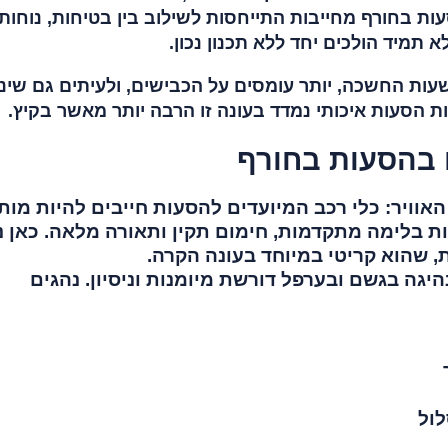
עות בחורף מחייבות התייחסות לשילוב בין בטיחות, נוחות
תמיד הולכים יחד ללא תכנון נכון.
עות החשכה, יותר עומסים על הכבישים, ולעיתים גם שינו
ת הסעות איכותי נמדד בעונה זו הרבה יותר מאשר בקיץ.
 בהסעות בחורף
אוויר: כלי רכב המיועדים להסעות חייבים להיות מו
ות בלימה מתקדמות, חימום תקין ותאורה מלאה. כאן נ
 שהוא קריטי במיוחד בעונה הקרה.
יגה בגשם ובערפל דורשת מיומנות וניסיון. נהגים
לול