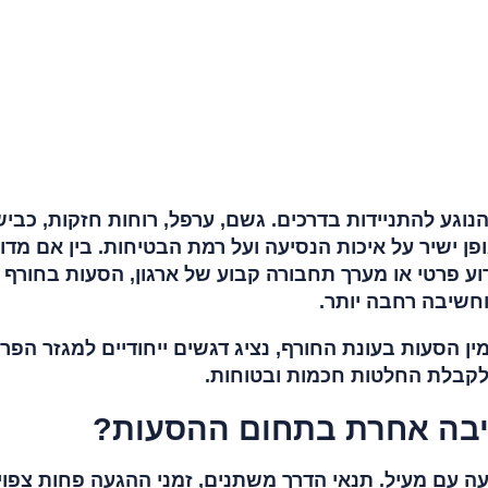
גע להתניידות בדרכים. גשם, ערפל, רוחות חזקות, כביש
ן ישיר על איכות הנסיעה ועל רמת הבטיחות. בין אם מדו
וע פרטי או מערך תחבורה קבוע של ארגון, הסעות בחורף
וחשיבה רחבה יותר.
ין הסעות בעונת החורף, נציג דגשים ייחודיים למגזר הפרט
 לקבלת החלטות חכמות ובטוחות.
יבה אחרת בתחום ההסעות?
 עם מעיל. תנאי הדרך משתנים, זמני ההגעה פחות צפויי