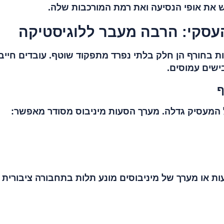
ש את אופי הנסיעה ואת רמת המורכבות שלה.
עסקי: הרבה מעבר ללוגיסטיקה
ות בחורף הן חלק בלתי נפרד מתפקוד שוטף. עובדים חייב
ישים עמוסים.
ף
 המעסיק גדלה. מערך הסעות מיניבוס מסודר מאפשר:
ת או מערך של מיניבוסים מונע תלות בתחבורה ציבורית 