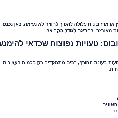
 או מרחב נוח עלולה להפוך לחוויה לא נעימה. כאן נכנס
וס מאובזר, בהתאם לגודל הקבוצה.
בוס: טעויות נפוצות שכדאי להימנע
עות בעונת החורף, רבים מתמקדים רק בכמות העצירות
ות.
אוויר
ם