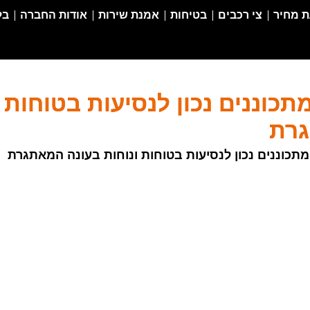
 מחיר
צי רכבים
בטיחות
אמנת שירות
אודות החברה
בל
תכוננים נכון לנסיעות בטוחות
גרת
תכוננים נכון לנסיעות בטוחות ונוחות בעונה המאתגרת