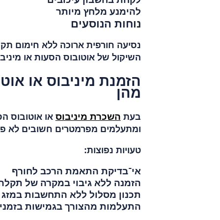
להימנע מלחץ מיותר
נוחות הנוסעים
נסיעה חורפית ארוכה ללא חימום תקין
השיקול של אוטובוס הסעות או מיניב
הזמנת מיניבוס או אוטו
מהן
השכרת מיניבוס
בעת
או אוטובוס הס
ומתעלמים מפרמטרים חשובים לא פח
טעויות נפוצות:
אי־בדיקת התאמת הרכב לחורף
הזמנה ללא גיבוי במקרה של תקלה
תכנון מסלול ללא התחשבות במזג ה
התעלמות מהצורך בגמישות בזמני