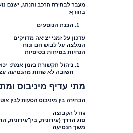
מעבר לבחירת הרכב והנהג, ישנם נו
בחורף:
הכנת הנוסעים
עדכון על זמני יציאה מדויקים
המלצה על לבוש חם ונוח
הנחיות בטיחות בסיסיות
ניהול תקשורת בזמן אמת: יכולת
חשובה לא פחות מהנסיעה עצ
מתי עדיף מיניבוס ומת
הבחירה בין מיניבוס הסעות לבין אוט
גודל הקבוצה
סוג הדרך (עירונית, בין־עירונית, הר
משך הנסיעה