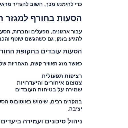
כדי להימנע מכך, חשוב להגדיר מרא
הסעות בחורף למגזר ה
עבור ארגונים, מפעלים וחברות, הסע
להגיע בזמן, גם כשהגשם שוטף והכב
הסעות עובדים בתקופת החור
כאשר מזג האוויר קשה, האחריות של
רציפות תפעולית
צמצום איחורים והיעדרויות
שמירה על בטיחות העובדים
במקרים רבים, שימוש באוטובוס הסעו
יציבה.
ניהול סיכונים ועמידה ביעדים