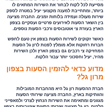
מסייעת לכל לקוח לבחור את השירות המתאים לו
ביותר, ומתחייבת למענה מקצועי יעיל במטרה לספק
שירות מעולה ועמידה בלוחות זמנים. החברה מציעה
בין השאר הסעות לאירועים פרטיים ועסקיים בצפון
הארץ בעזרת צי אוטובוסים ורכבי הסעות נוספים.
כאשר זקוקים לשירות הסעות בצפון אין טעם לחפש
חברות רחוקות אלא מומלץ לפנות לרון גל הסעות
המחזיקה צי רכבים גם בצפון הארץ ולכן השירות
מהיר, יעיל וחסכוני יותר עבור הלקוח.
מדוע כדאי להזמין הסעות בצפון
מרון גל?
חברת ההסעות רון גל היא מהחברות המובילות
והוותיקות בארץ, החברה מציעה שירותי הסעות
מגוונים ומתאימה את השירות הנחוץ לצרכי ולמאפייני
הלקוח. רון גל מציעה שירותי הסעות אוטובוסים בצפון