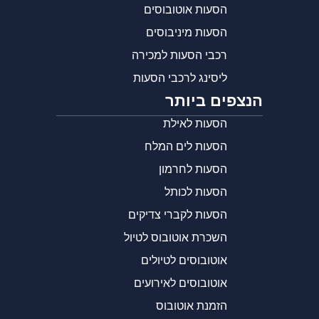
הסעות אוטובוסים
הסעות מיניבוסים
רכבי הסעות למכירה
ליסינג לרכבי הסעות
הנצפים ביותר
הסעות לאילת
הסעות לים המלח
הסעות לחרמון
הסעות לכותל
הסעות לקברי צדיקים
השכרת אוטובוס לטיול
אוטובוסים לטיולים
אוטובוסים לאירועים
הזמנת אוטובוס