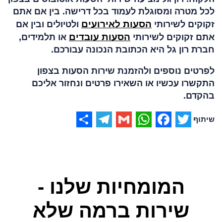
לכל מטרה ומסוגלת לעמוד בכל דרישה. בין אם אתם
הסעות לאירועים
זקוקים לשירותי
ולטיולים ובין אם
הסעות עובדים
אתם זקוקים לשירותי
או תלמידים,
חברת רון גל היא הכתובת הנכונה עבורכם.
לפרטים נוספים ולהזמנת שירות הסעות בצפון
התקשרו עכשיו או השאירו פרטים ונחזור אליכם
בהקדם.
Share
Telegram
WhatsApp
Gmail
Facebook
Twitter
המומחיות שלנו -
שירות ברמה שלא