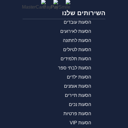
השירותים שלנו
הסעות עובדים
הסעות לאירועים
הסעות לחתונה
הסעות לטיולים
הסעות תלמידים
הסעות לבתי ספר
הסעות ילדים
הסעות אומנים
הסעות תיירים
הסעות נכים
הסעות פרטיות
הסעות VIP