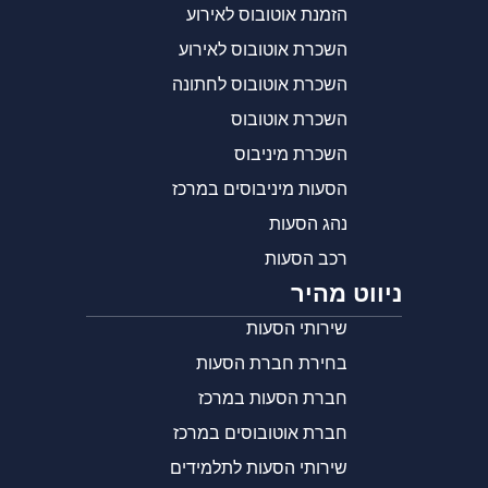
הזמנת אוטובוס לאירוע
השכרת אוטובוס לאירוע
השכרת אוטובוס לחתונה
השכרת אוטובוס
השכרת מיניבוס
הסעות מיניבוסים במרכז
נהג הסעות
רכב הסעות
ניווט מהיר
שירותי הסעות
בחירת חברת הסעות
חברת הסעות במרכז
חברת אוטובוסים במרכז
שירותי הסעות לתלמידים