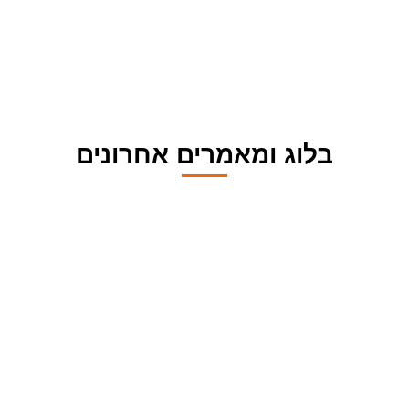
בלוג ומאמרים אחרונים