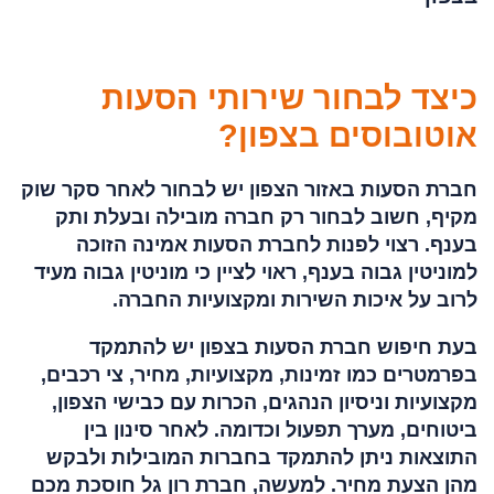
כיצד לבחור שירותי הסעות
אוטובוסים בצפון?
חברת הסעות באזור הצפון יש לבחור לאחר סקר שוק
מקיף, חשוב לבחור רק חברה מובילה ובעלת ותק
בענף. רצוי לפנות לחברת הסעות אמינה הזוכה
למוניטין גבוה בענף, ראוי לציין כי מוניטין גבוה מעיד
לרוב על איכות השירות ומקצועיות החברה.
בעת חיפוש חברת הסעות בצפון יש להתמקד
בפרמטרים כמו זמינות, מקצועיות, מחיר, צי רכבים,
מקצועיות וניסיון הנהגים, הכרות עם כבישי הצפון,
ביטוחים, מערך תפעול וכדומה. לאחר סינון בין
התוצאות ניתן להתמקד בחברות המובילות ולבקש
מהן הצעת מחיר. למעשה, חברת רון גל חוסכת מכם