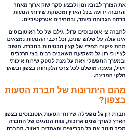
את הצורך לבזבז זמן ולבצע סקר שוק ארוך מאחר
והחברה ידועה בכל הארץ ומספקת שירותי הסעות
ברמה הגבוהה ביותר, ובמחירים אטרקטיביים.
לחברה צי אוטובוסים גדול, גילם של כל האוטובוסים
אינו עולה על שלוש שנים, וכל רכבי ההסעות נמצאים
תחת פיקוח תמידי של קצין הבטיחות בחברה. חשוב
לציין כי רון גל משקיעה משאבים רבים בצי הרכבים
ובמערך התפעולי וזאת על מנת לספק שירות איכותי
ויעיל, ומענה מושלם לכל צרכי הלקוחות בצפון ובשאר
חלקי המדינה.
מהם היתרונות של חברת הסעות
בצפון?
חברת רון גל מפעילה שירותי הסעות אוטובוסים בצפון
הארץ לאורך שנים ארוכות, צוות הנהגים של החברה
מכיר היטב את כל הכבישים והאתרים באזור. החברה