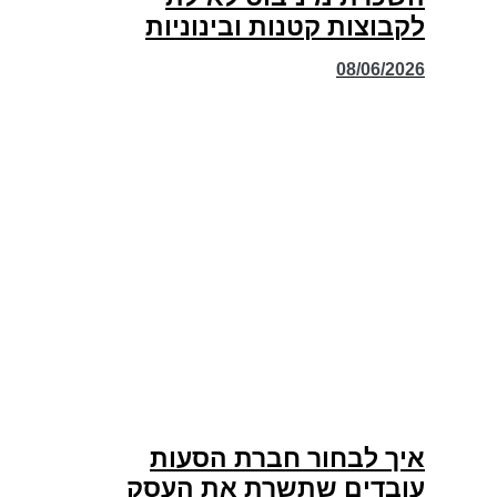
לקבוצות קטנות ובינוניות
08/06/2026
איך לבחור חברת הסעות
עובדים שתשרת את העסק