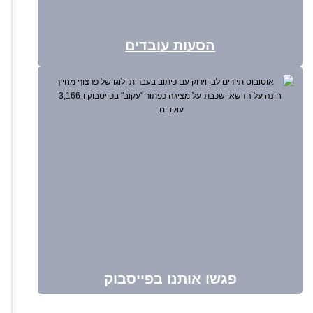
הסעות עובדים
פגשו אותנו בפייסבוק