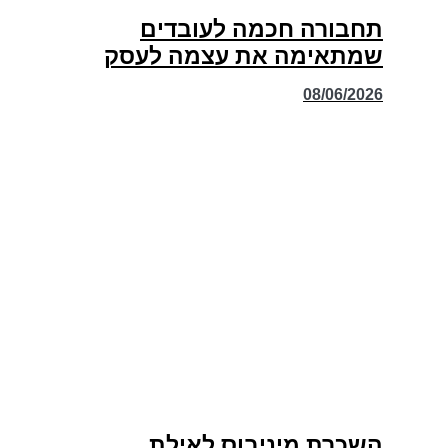
תחבורה חכמה לעובדים
שמתאימה את עצמה לעסק
08/06/2026
השכרת מיניבוס לאילת