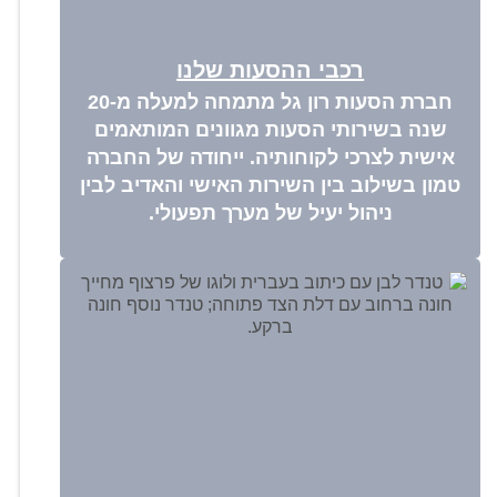
רכבי ההסעות שלנו
חברת הסעות רון גל מתמחה למעלה מ-20
שנה בשירותי הסעות מגוונים המותאמים
אישית לצרכי לקוחותיה. ייחודה של החברה
טמון בשילוב בין השירות האישי והאדיב לבין
ניהול יעיל של מערך תפעולי.