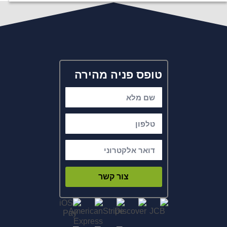
טופס פניה מהירה
צור קשר