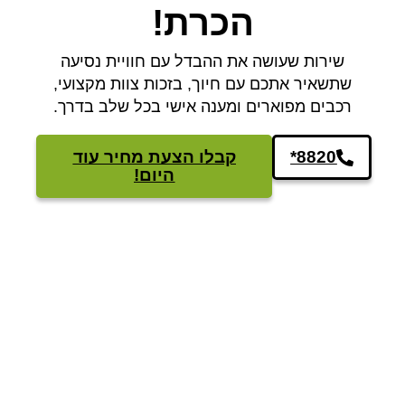
הכרת!
שירות שעושה את ההבדל עם חוויית נסיעה
שתשאיר אתכם עם חיוך, בזכות צוות מקצועי,
רכבים מפוארים ומענה אישי בכל שלב בדרך.
*8820
קבלו הצעת מחיר עוד
היום!