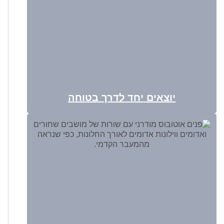
יוצאים יחד לדרך בטוחה