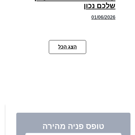
שלכם נכון
01/06/2026
הצג הכל
טופס פניה מהירה